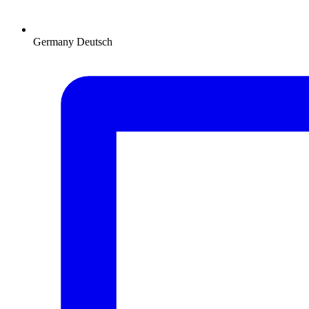
Germany
Deutsch