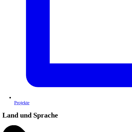
Projekte
Land und Sprache