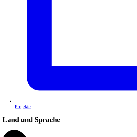
Projekte
Land und Sprache