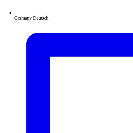
Germany
Deutsch