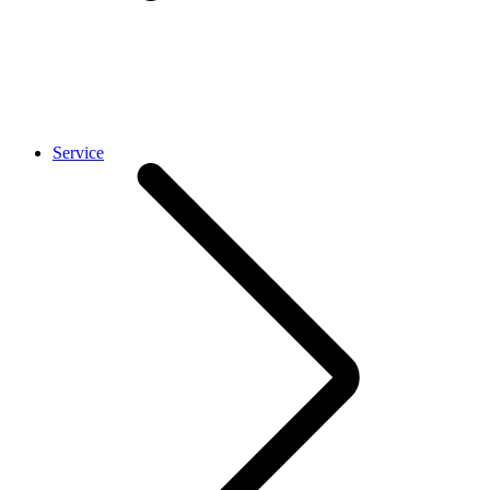
Service