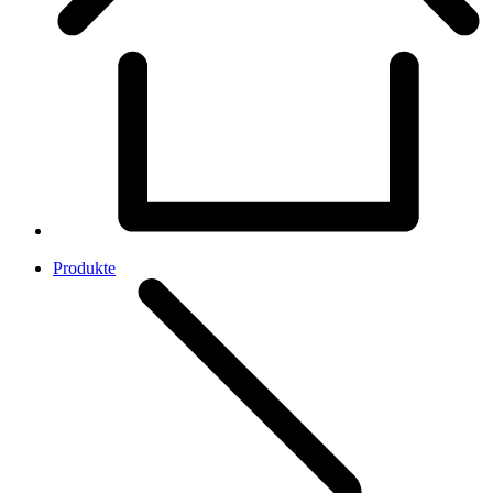
Produkte