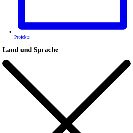
Projekte
Land und Sprache