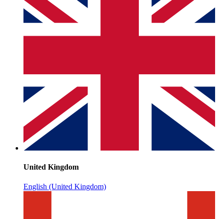
United Kingdom
English (United Kingdom)