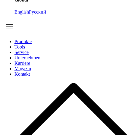
English
Русский
Produkte
Tools
Service
Unternehmen
Karriere
Magazin
Kontakt