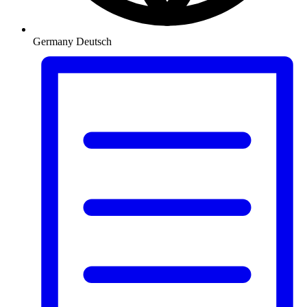
Germany
Deutsch