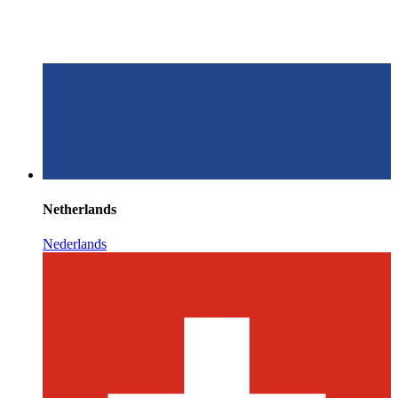
Netherlands
Nederlands