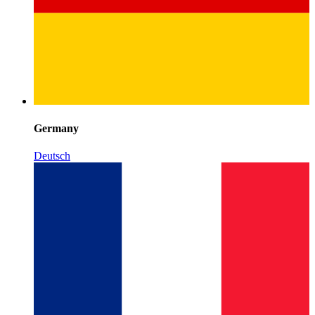
Germany
Deutsch