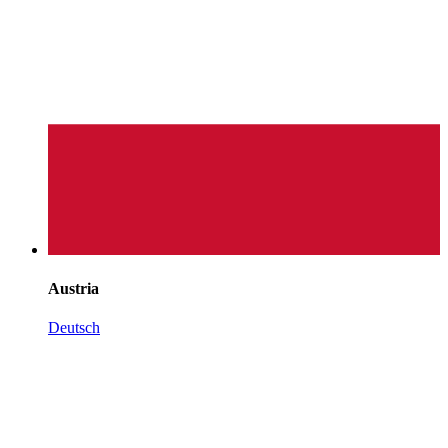
Austria
Deutsch