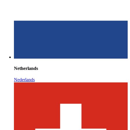
Netherlands
Nederlands