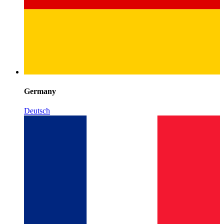
Germany
Deutsch