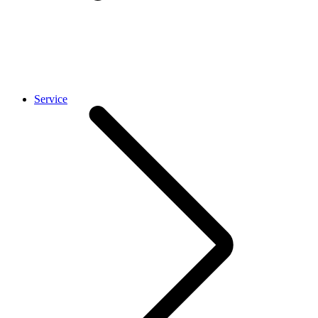
Service