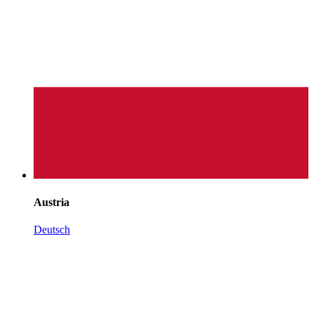
Austria
Deutsch