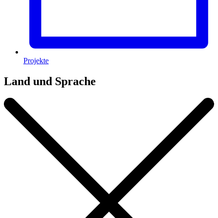
Projekte
Land und Sprache