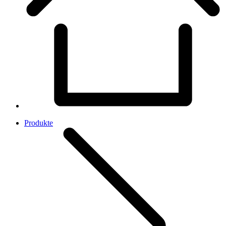
Produkte