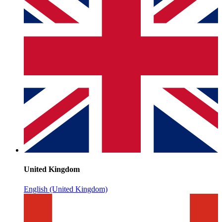
United Kingdom
English (United Kingdom)