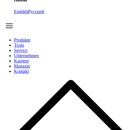
English
Русский
Produkte
Tools
Service
Unternehmen
Karriere
Magazin
Kontakt