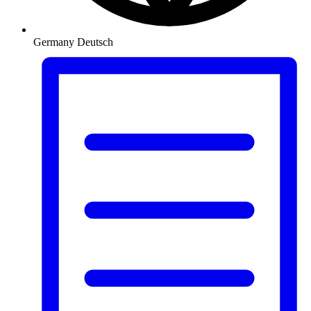
Germany
Deutsch