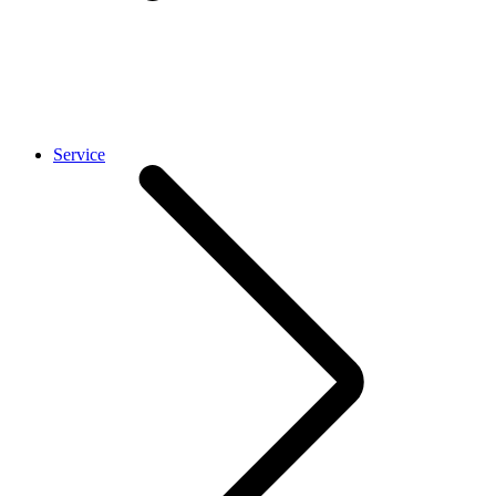
Service