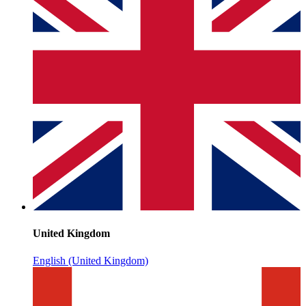
United Kingdom
English (United Kingdom)