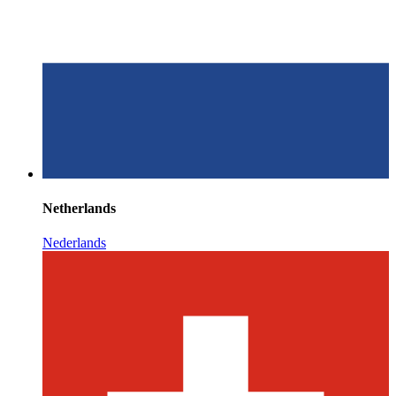
Netherlands
Nederlands