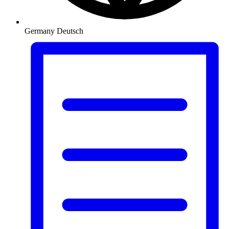
Germany
Deutsch