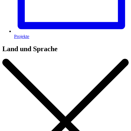
Projekte
Land und Sprache