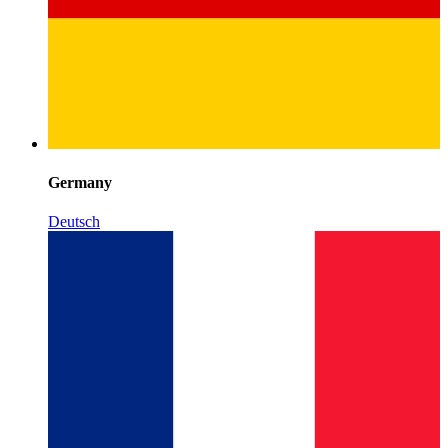
Germany
Deutsch