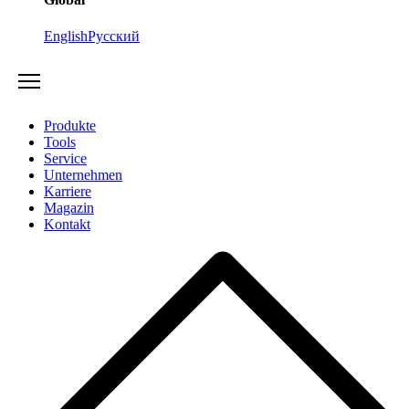
English
Русский
Produkte
Tools
Service
Unternehmen
Karriere
Magazin
Kontakt