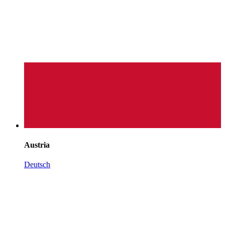
Austria
Deutsch