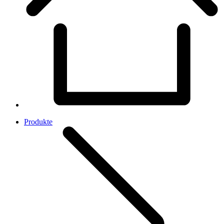
Produkte