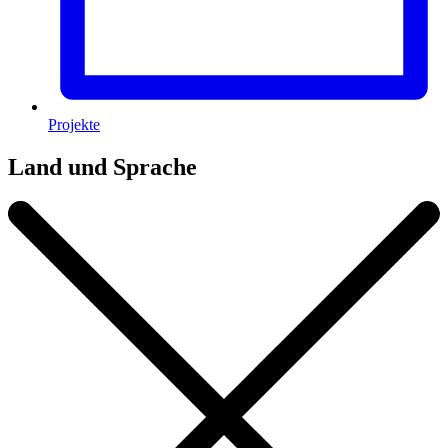
Projekte
Land und Sprache