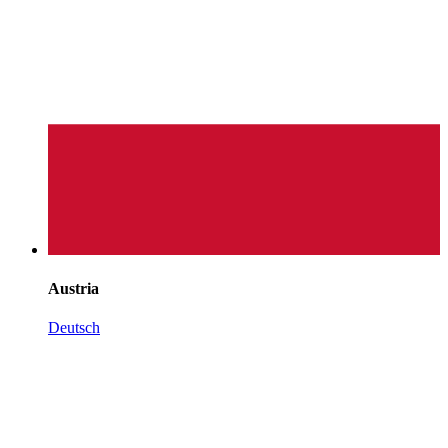
Austria
Deutsch