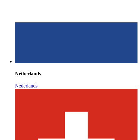
Netherlands
Nederlands