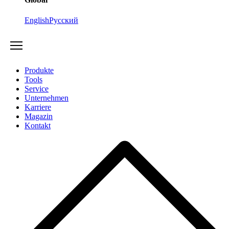
English
Русский
Produkte
Tools
Service
Unternehmen
Karriere
Magazin
Kontakt