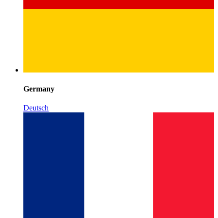
Germany
Deutsch