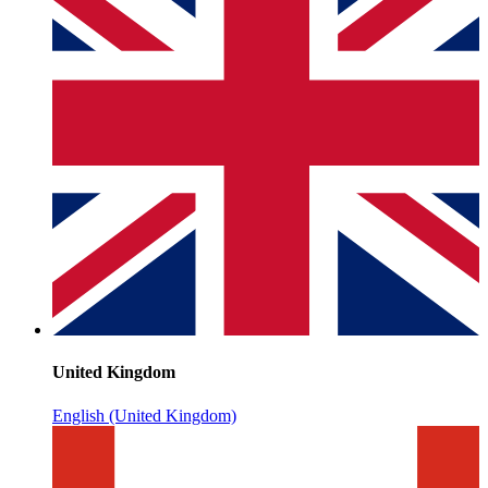
United Kingdom
English (United Kingdom)