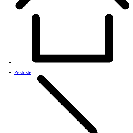
Produkte