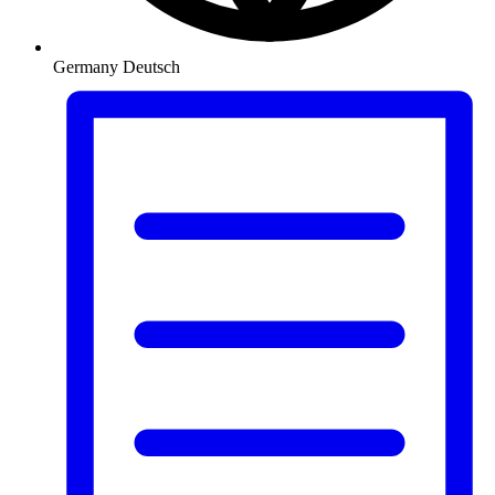
Germany
Deutsch