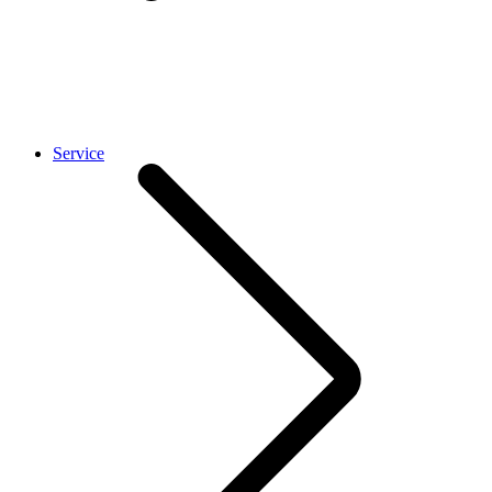
Service