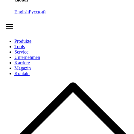
English
Русский
Produkte
Tools
Service
Unternehmen
Karriere
Magazin
Kontakt