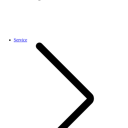
Service