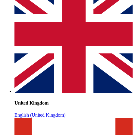
United Kingdom
English (United Kingdom)