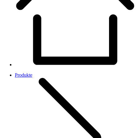
Produkte