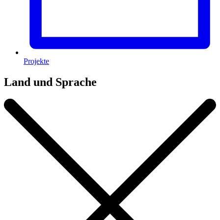
Projekte
Land und Sprache