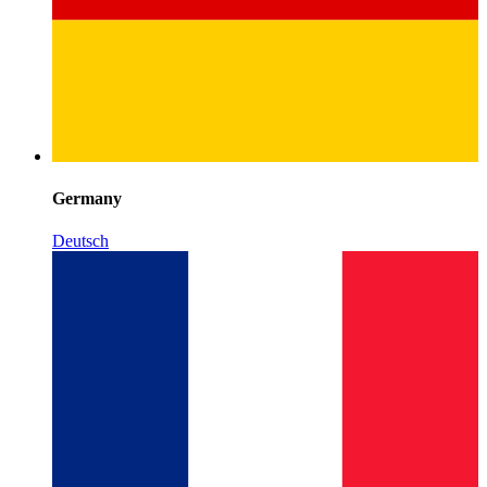
Germany
Deutsch