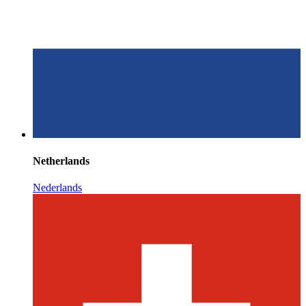
Netherlands
Nederlands