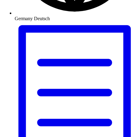
Germany
Deutsch