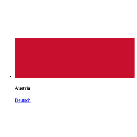
Austria
Deutsch