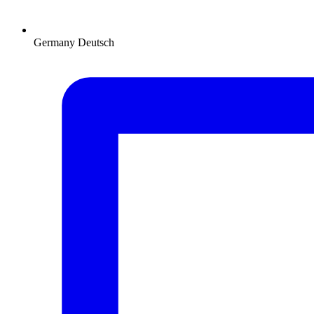
Germany
Deutsch