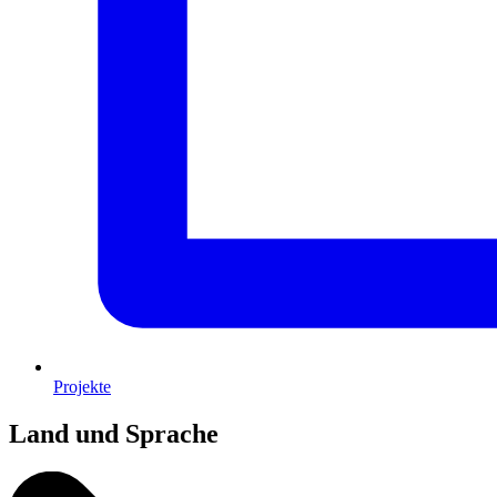
Projekte
Land und Sprache