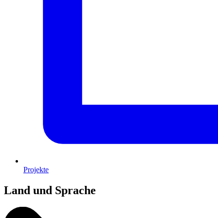
Projekte
Land und Sprache