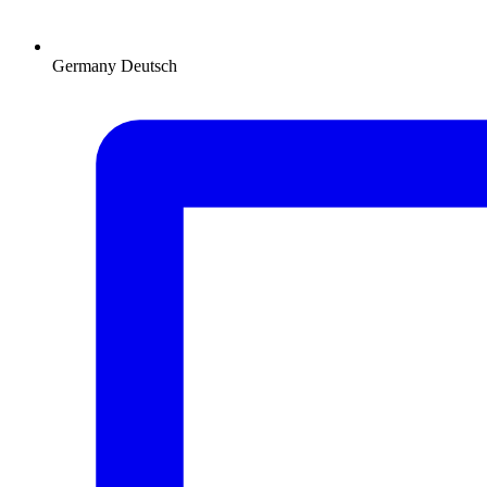
Germany
Deutsch