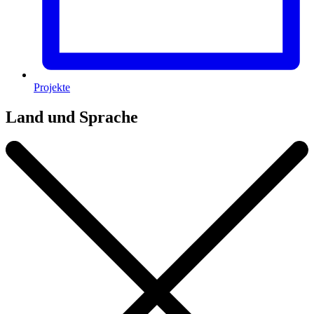
Projekte
Land und Sprache