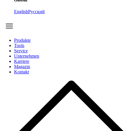
English
Русский
Produkte
Tools
Service
Unternehmen
Karriere
Magazin
Kontakt