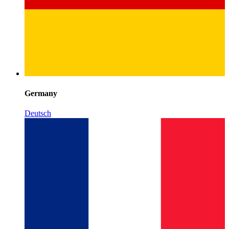
Germany
Deutsch