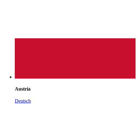
Austria
Deutsch