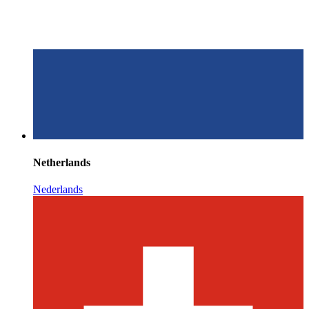
Netherlands
Nederlands