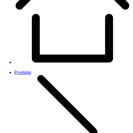
Produkte