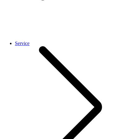
Service