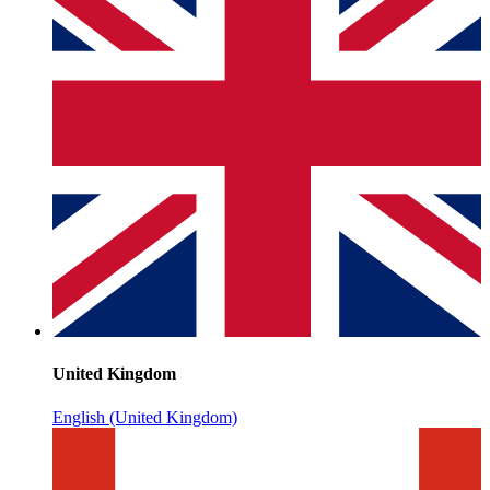
United Kingdom
English (United Kingdom)