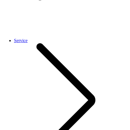
Service