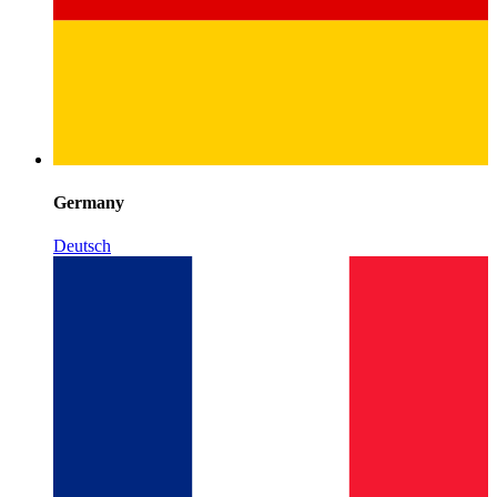
Germany
Deutsch