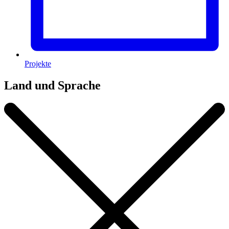
Projekte
Land und Sprache