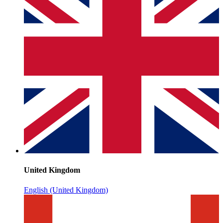
United Kingdom
English (United Kingdom)