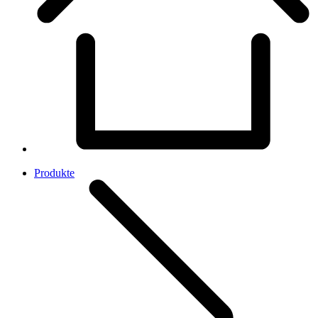
Produkte