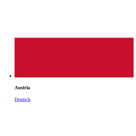
Austria
Deutsch