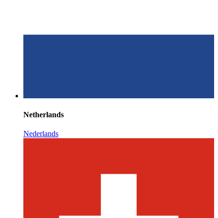
Netherlands
Nederlands