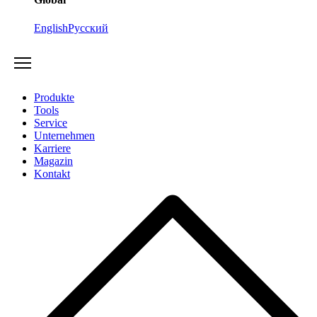
English
Русский
Produkte
Tools
Service
Unternehmen
Karriere
Magazin
Kontakt