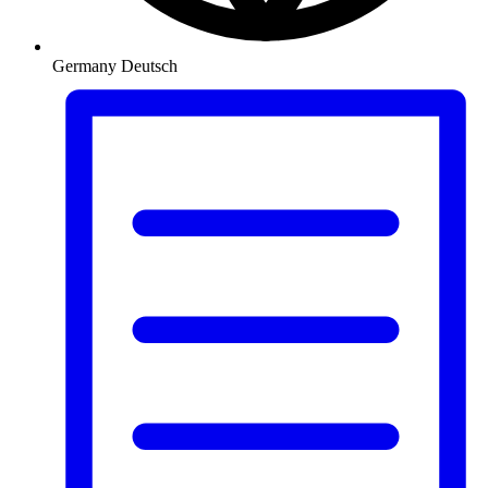
Germany
Deutsch