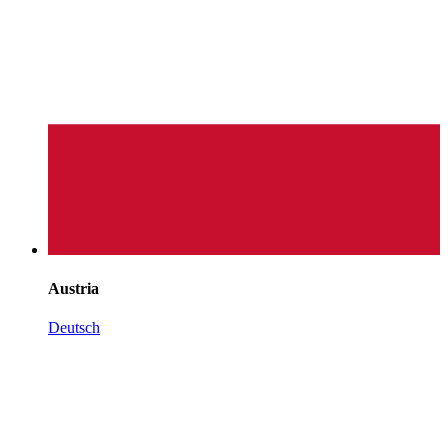
Austria
Deutsch