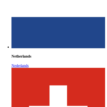
Netherlands
Nederlands