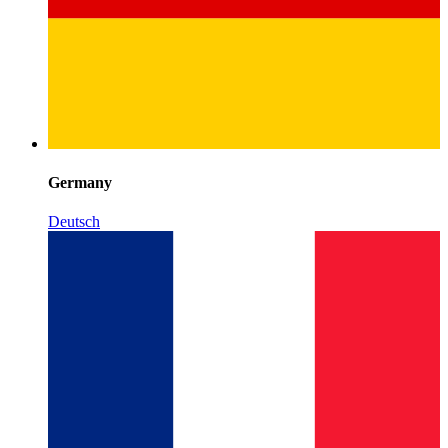
Germany
Deutsch