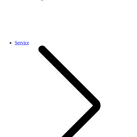
Service