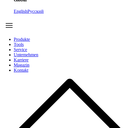
English
Русский
Produkte
Tools
Service
Unternehmen
Karriere
Magazin
Kontakt