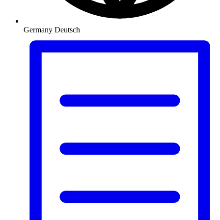
Germany
Deutsch