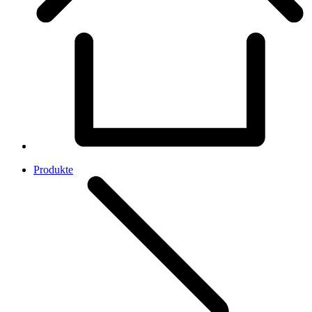
Produkte