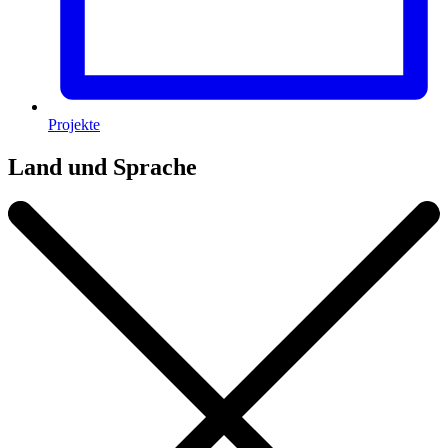
Projekte
Land und Sprache