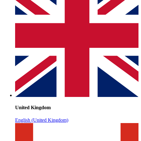
United Kingdom
English (United Kingdom)