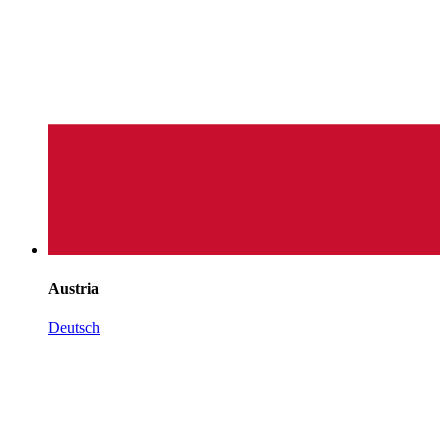
Austria
Deutsch