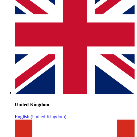
United Kingdom
English (United Kingdom)