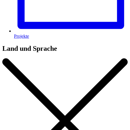
Projekte
Land und Sprache