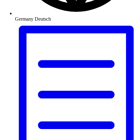
Germany
Deutsch