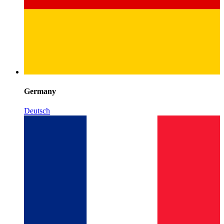
Germany
Deutsch