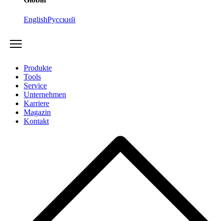
English
Русский
Produkte
Tools
Service
Unternehmen
Karriere
Magazin
Kontakt