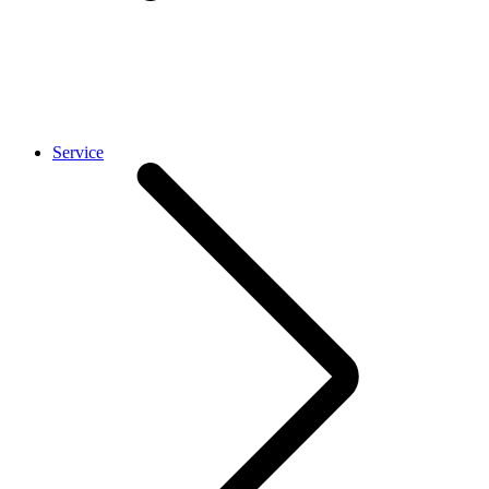
Service