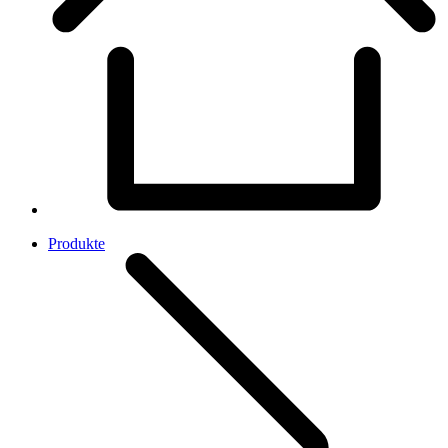
Produkte