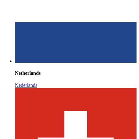
Netherlands
Nederlands