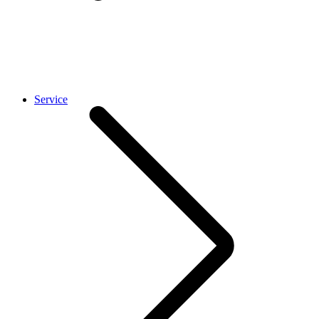
Service