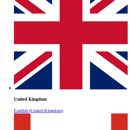
United Kingdom
English (United Kingdom)