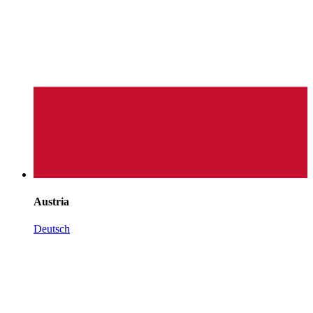
Austria
Deutsch