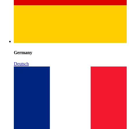
Germany
Deutsch