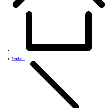
Produkte