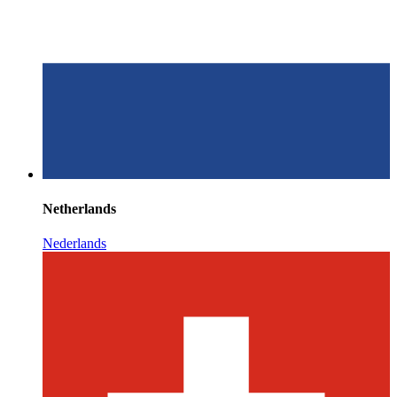
Netherlands
Nederlands