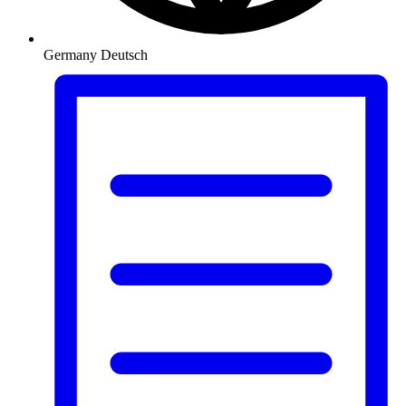
Germany
Deutsch