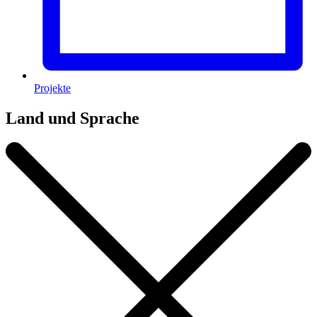
Projekte
Land und Sprache