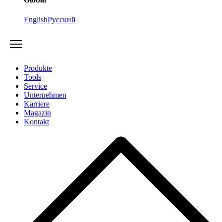
English
Русский
Produkte
Tools
Service
Unternehmen
Karriere
Magazin
Kontakt