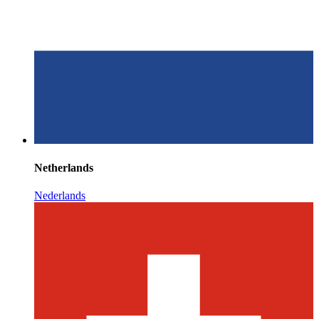
Netherlands
Nederlands