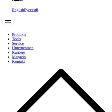
English
Русский
Produkte
Tools
Service
Unternehmen
Karriere
Magazin
Kontakt