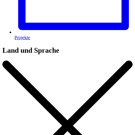
Projekte
Land und Sprache