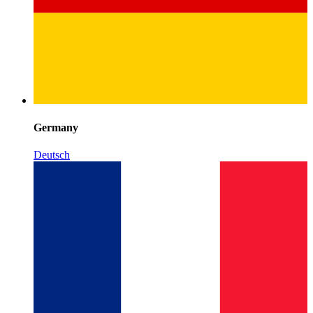
Germany
Deutsch