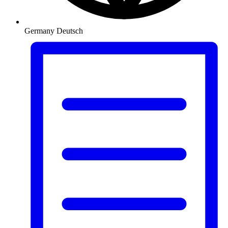
Germany
Deutsch