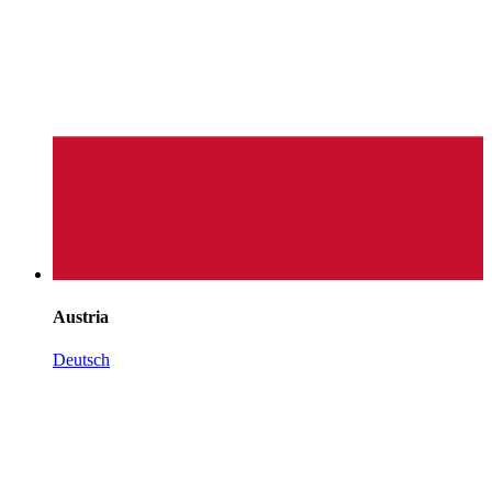
Austria
Deutsch