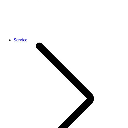
Service