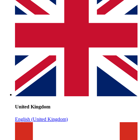
United Kingdom
English (United Kingdom)