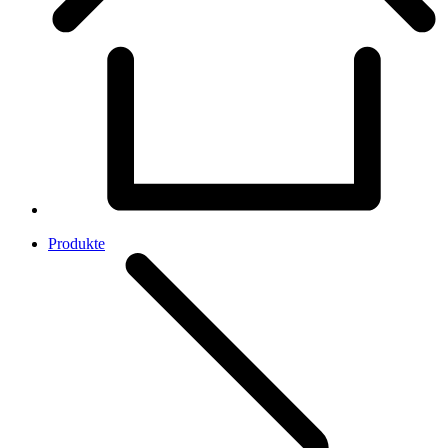
Produkte