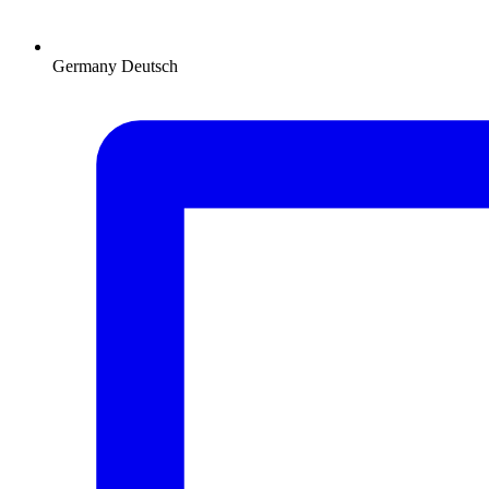
Germany
Deutsch