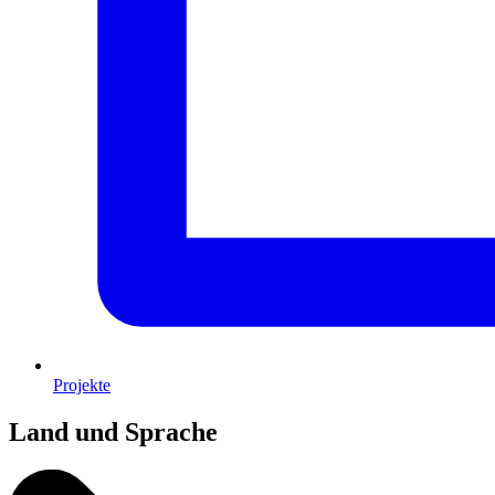
Projekte
Land und Sprache