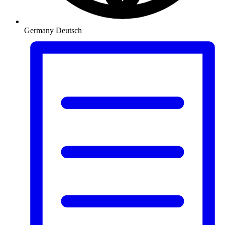
Germany
Deutsch