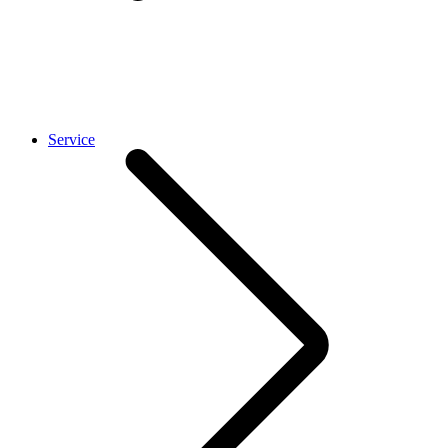
Service