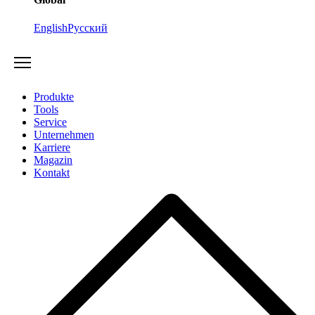
English
Русский
Produkte
Tools
Service
Unternehmen
Karriere
Magazin
Kontakt