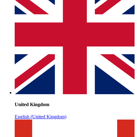
United Kingdom
English (United Kingdom)