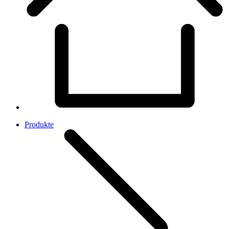
Produkte