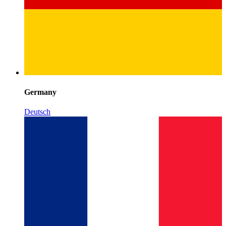
Germany
Deutsch