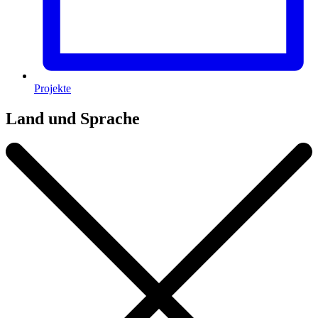
Projekte
Land und Sprache