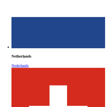
Netherlands
Nederlands