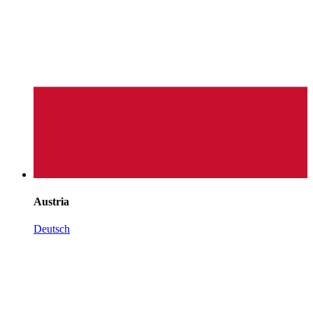
Austria
Deutsch