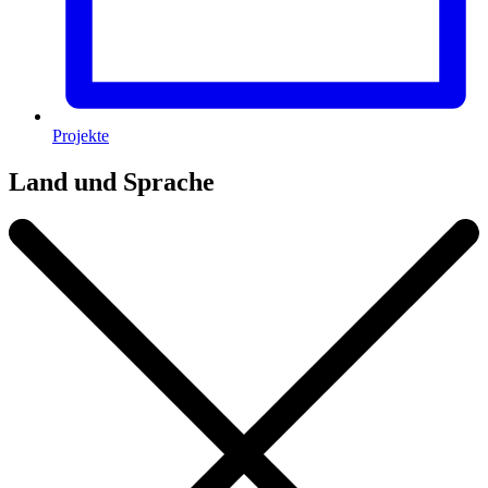
Projekte
Land und Sprache