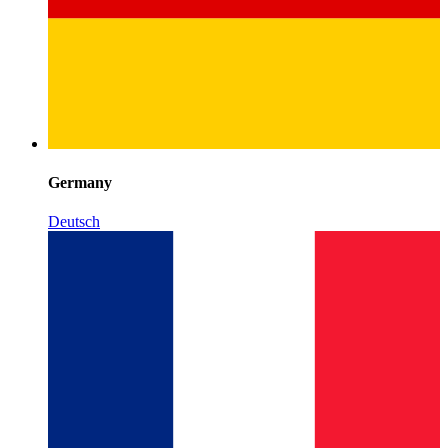
Germany
Deutsch