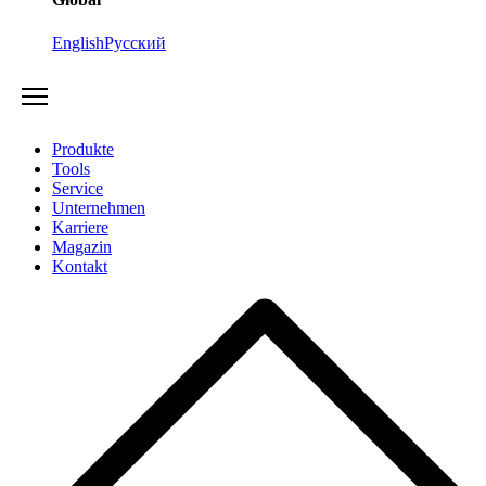
English
Русский
Produkte
Tools
Service
Unternehmen
Karriere
Magazin
Kontakt