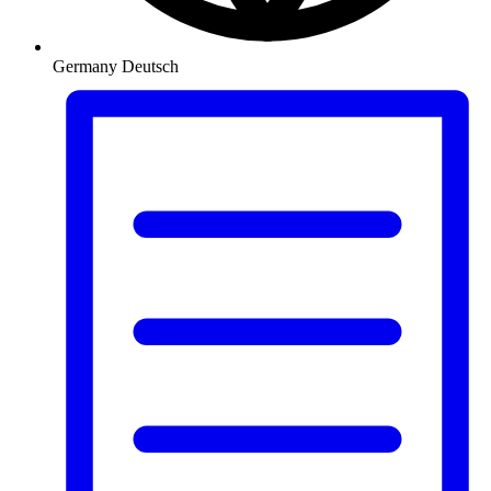
Germany
Deutsch