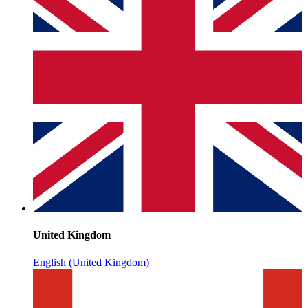
United Kingdom
English (United Kingdom)