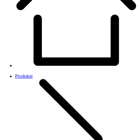
Produkte