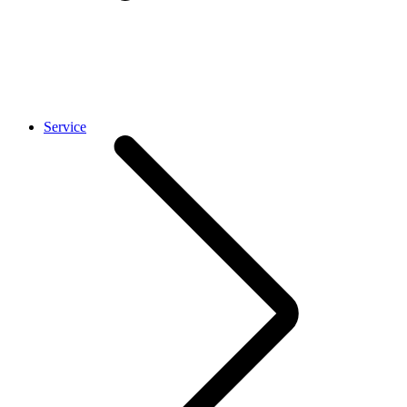
Service