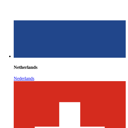
Netherlands
Nederlands