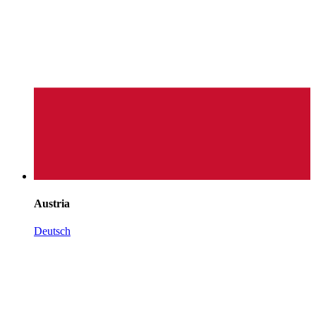
Austria
Deutsch