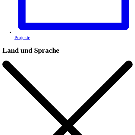
Projekte
Land und Sprache