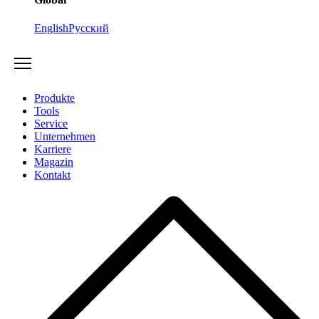
English
Русский
Produkte
Tools
Service
Unternehmen
Karriere
Magazin
Kontakt