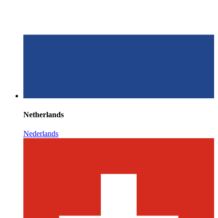
Netherlands
Nederlands