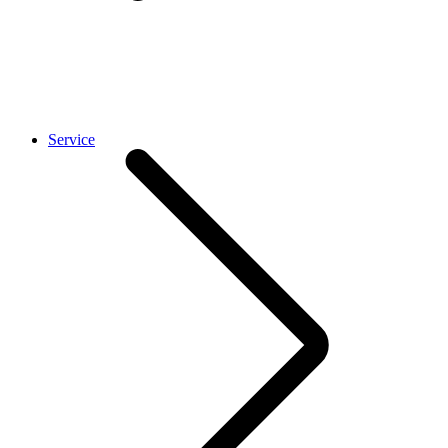
Service