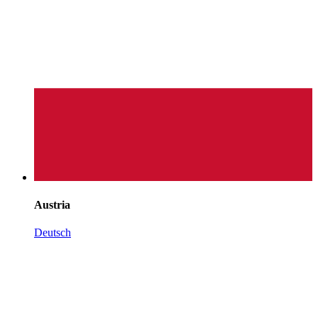
Austria
Deutsch