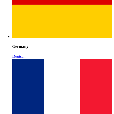
Germany
Deutsch