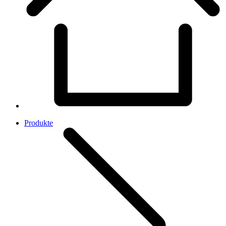
Produkte