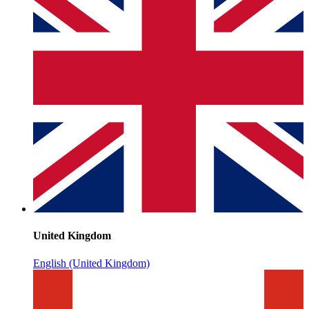
United Kingdom
English (United Kingdom)