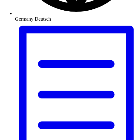
Germany
Deutsch