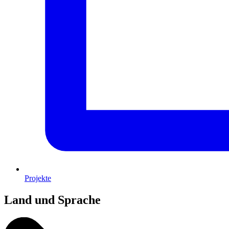
Projekte
Land und Sprache