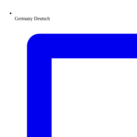
Germany
Deutsch