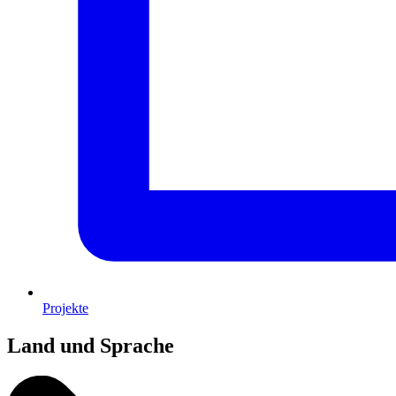
Projekte
Land und Sprache