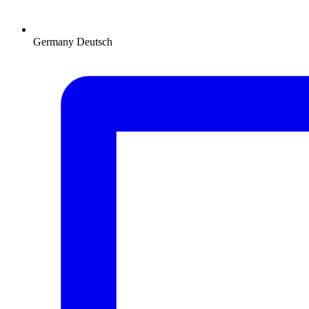
Germany
Deutsch