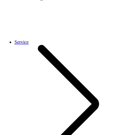
Service