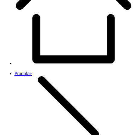
Produkte