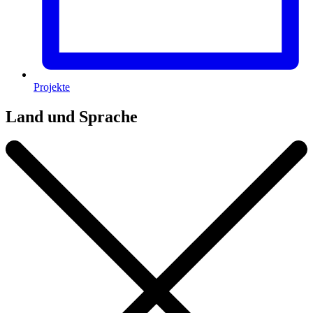
Projekte
Land und Sprache