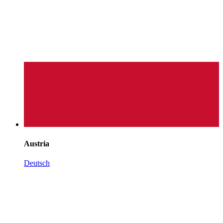
Austria
Deutsch