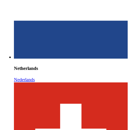
Netherlands
Nederlands