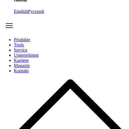
English
Русский
Produkte
Tools
Service
Unternehmen
Karriere
Magazin
Kontakt