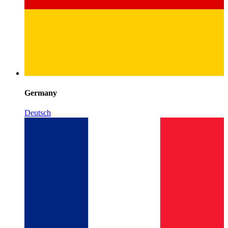
Germany
Deutsch