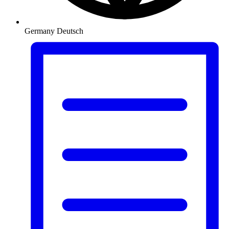
Germany
Deutsch