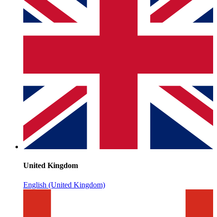
United Kingdom
English (United Kingdom)