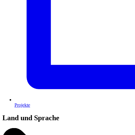
Projekte
Land und Sprache