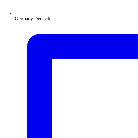
Germany
Deutsch