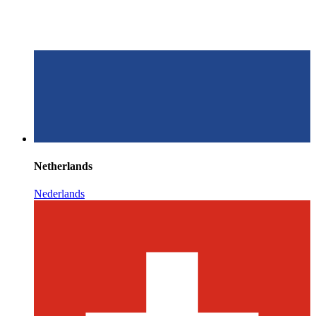
Netherlands
Nederlands