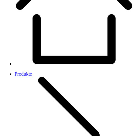
Produkte