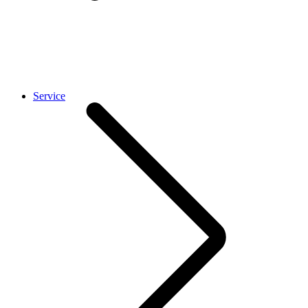
Service