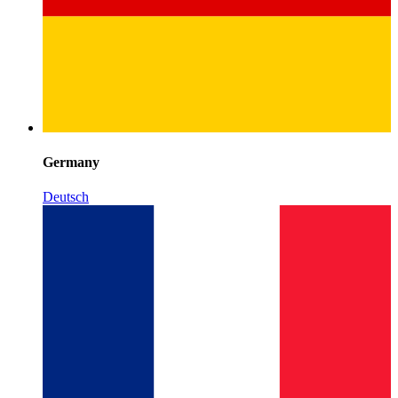
Germany
Deutsch