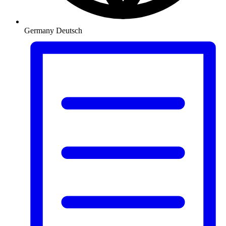
Germany
Deutsch