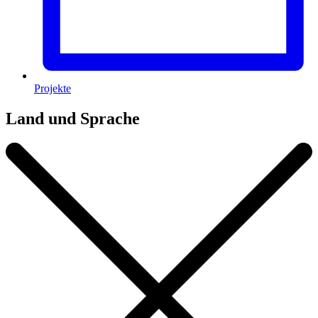
Projekte
Land und Sprache