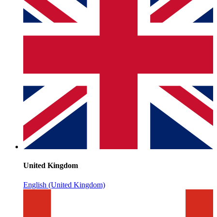
United Kingdom
English (United Kingdom)