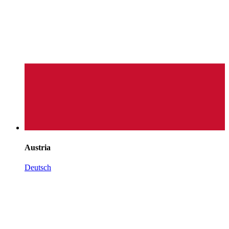
Austria
Deutsch