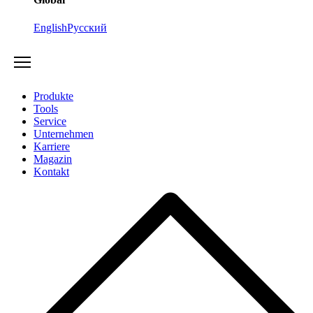
English
Русский
Produkte
Tools
Service
Unternehmen
Karriere
Magazin
Kontakt