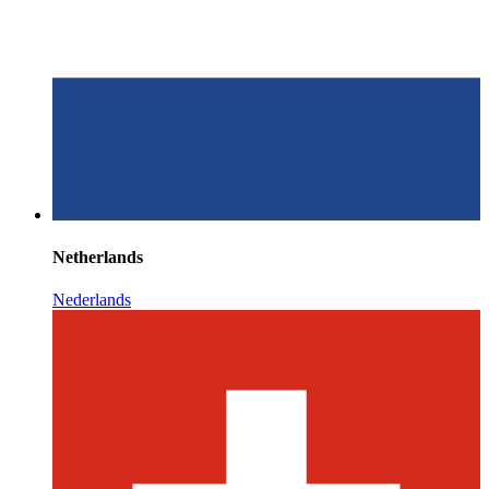
Netherlands
Nederlands