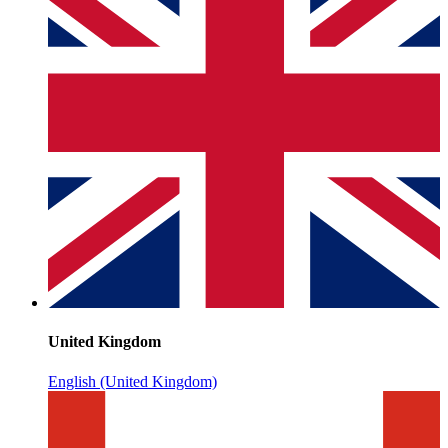
United Kingdom
English (United Kingdom)