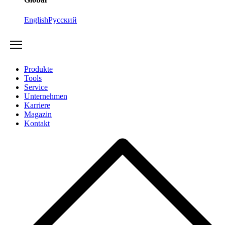
English
Русский
Produkte
Tools
Service
Unternehmen
Karriere
Magazin
Kontakt