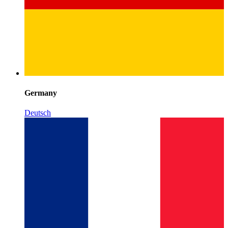
Germany
Deutsch