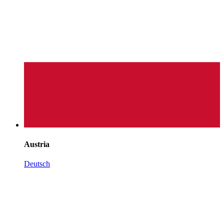
Austria
Deutsch