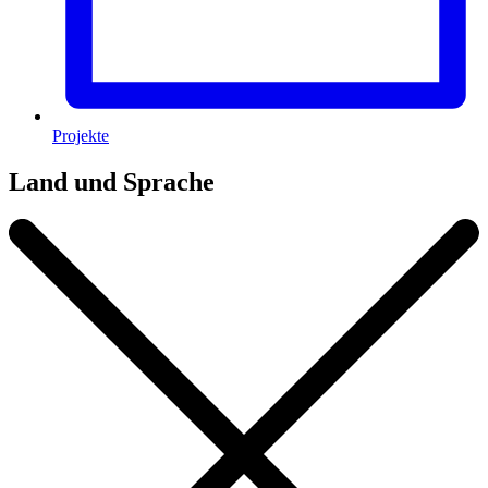
Projekte
Land und Sprache