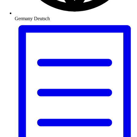
Germany
Deutsch