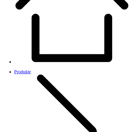
Produkte