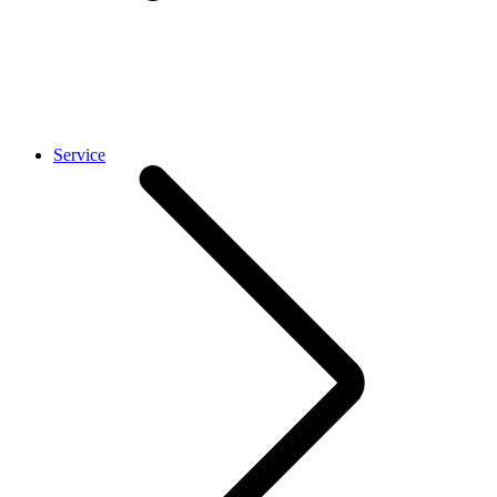
Service