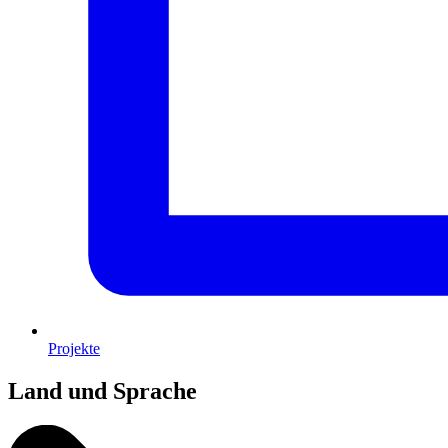
Projekte
Land und Sprache