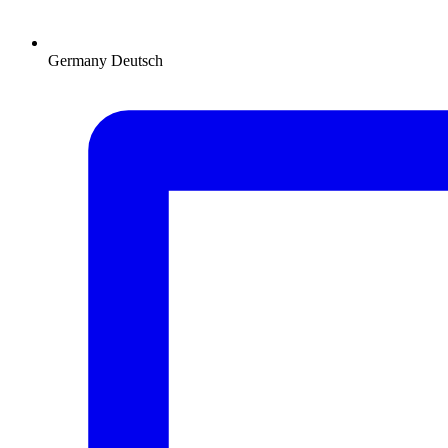
Germany
Deutsch