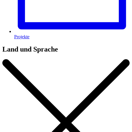
Projekte
Land und Sprache