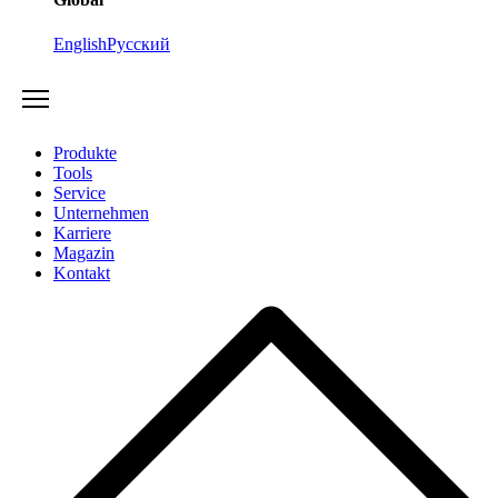
English
Русский
Produkte
Tools
Service
Unternehmen
Karriere
Magazin
Kontakt