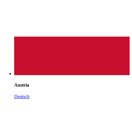
Austria
Deutsch