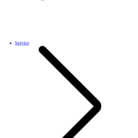
Service