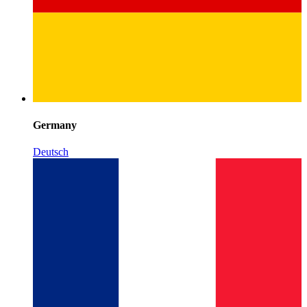
Germany
Deutsch