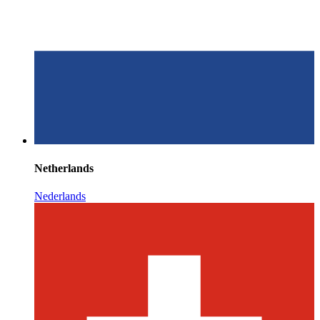
Netherlands
Nederlands