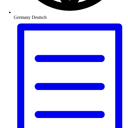
Germany
Deutsch