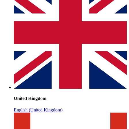
United Kingdom
English (United Kingdom)