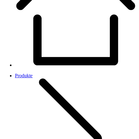
Produkte