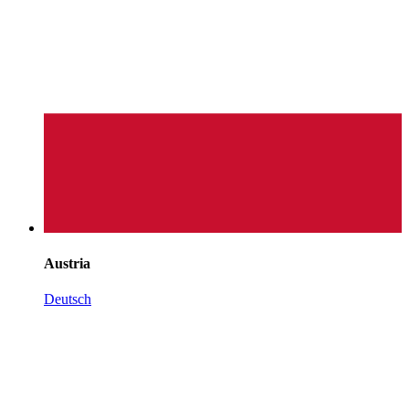
Austria
Deutsch