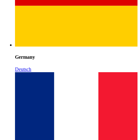
Germany
Deutsch