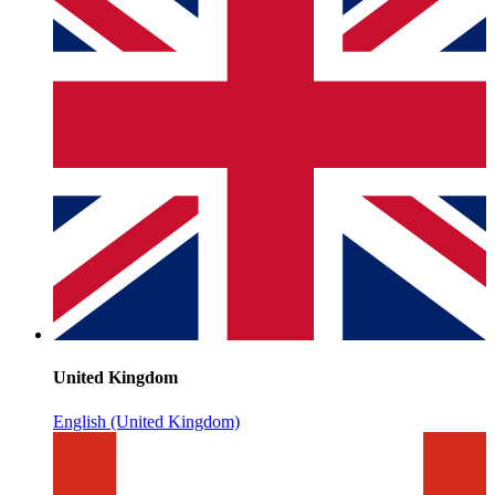
United Kingdom
English (United Kingdom)