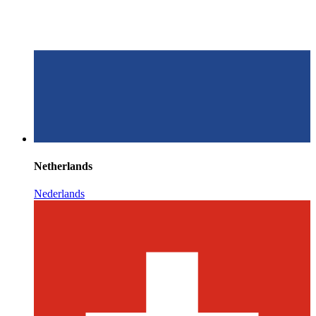
Netherlands
Nederlands