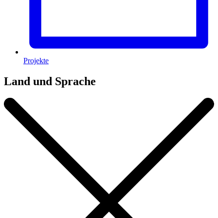
Projekte
Land und Sprache