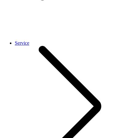
Service