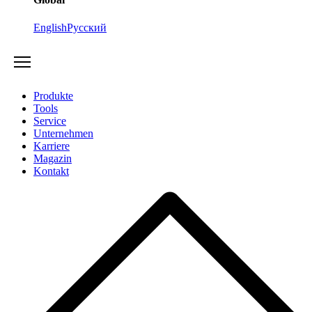
English
Русский
Produkte
Tools
Service
Unternehmen
Karriere
Magazin
Kontakt