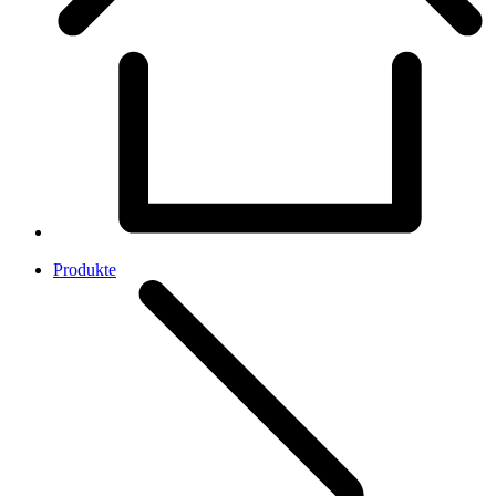
Produkte