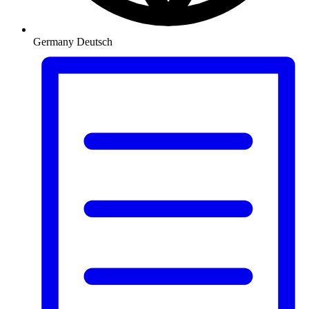
Germany
Deutsch