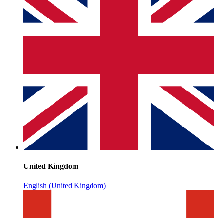
United Kingdom
English (United Kingdom)