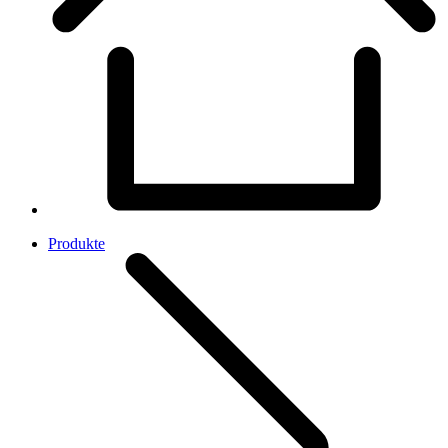
Produkte