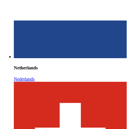
Netherlands
Nederlands