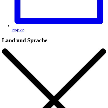
Projekte
Land und Sprache