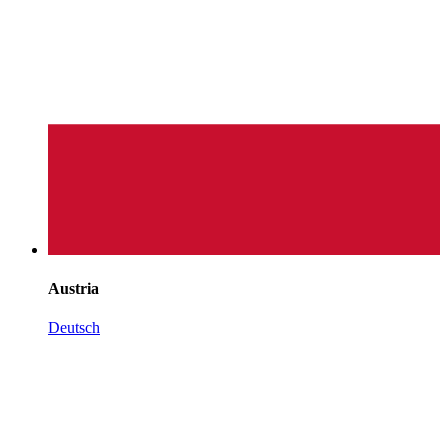
Austria
Deutsch