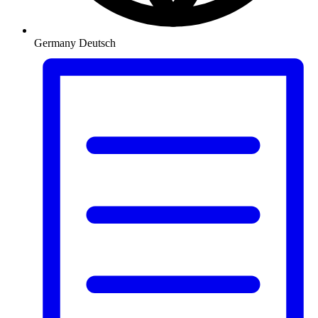
Germany
Deutsch