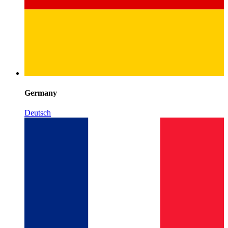
Germany
Deutsch