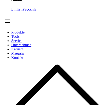
English
Русский
Produkte
Tools
Service
Unternehmen
Karriere
Magazin
Kontakt