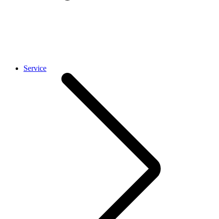
Service