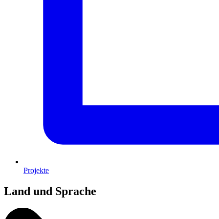
Projekte
Land und Sprache