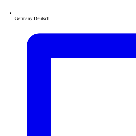
Germany
Deutsch