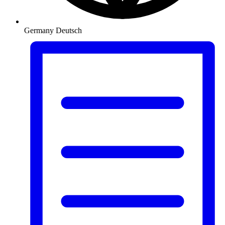
Germany
Deutsch