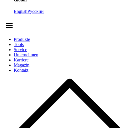
English
Русский
Produkte
Tools
Service
Unternehmen
Karriere
Magazin
Kontakt