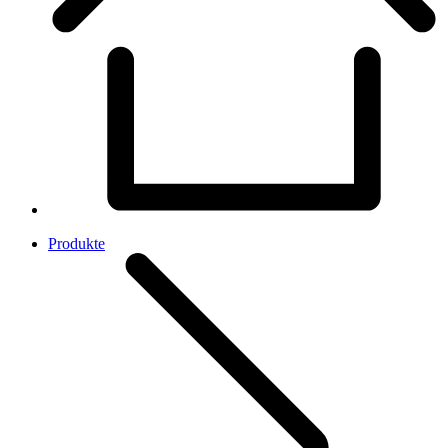
Produkte