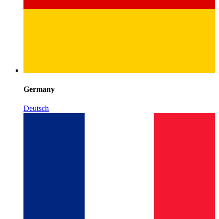
Germany
Deutsch