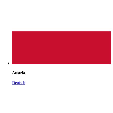
Austria
Deutsch