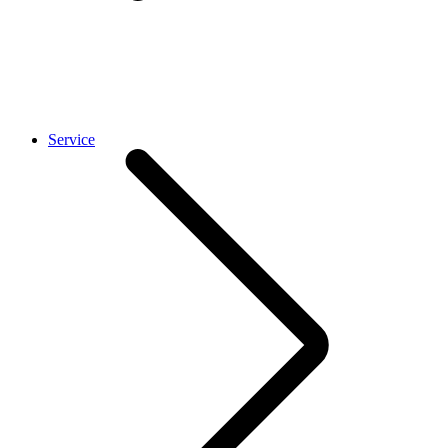
Service