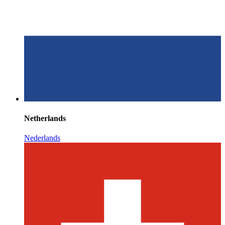
Netherlands
Nederlands