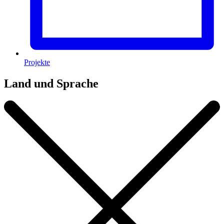
Projekte
Land und Sprache