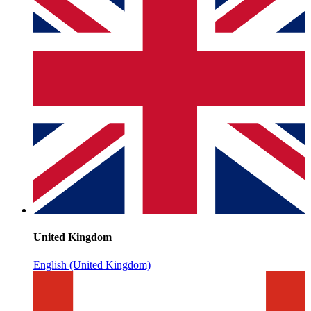
United Kingdom
English (United Kingdom)