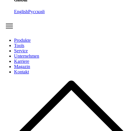
English
Русский
Produkte
Tools
Service
Unternehmen
Karriere
Magazin
Kontakt