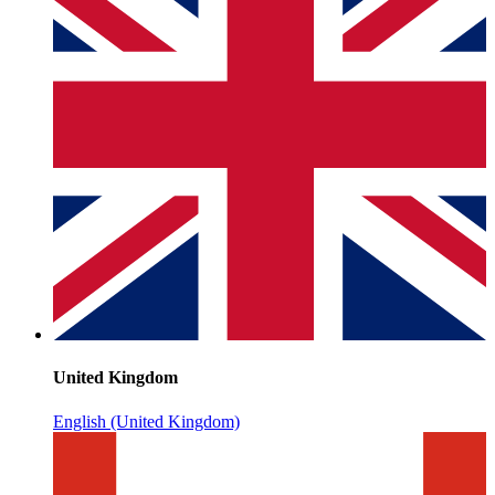
United Kingdom
English (United Kingdom)