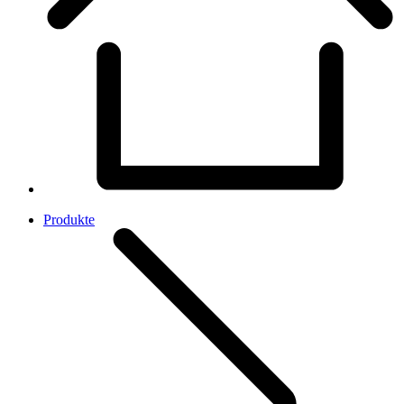
Produkte