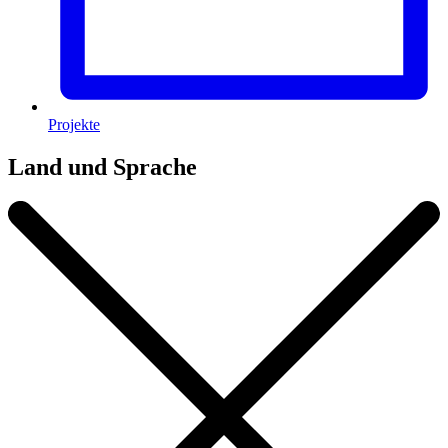
Projekte
Land und Sprache