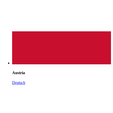
Austria
Deutsch