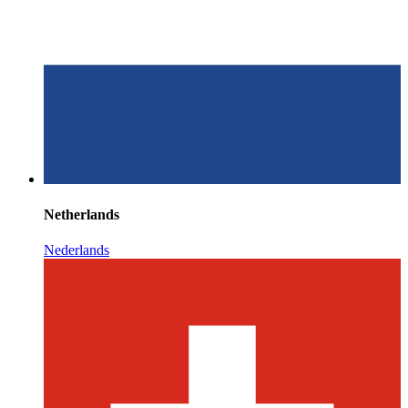
Netherlands
Nederlands