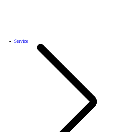
Service