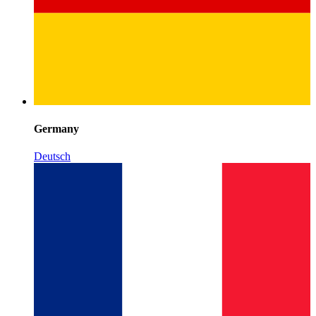
Germany
Deutsch