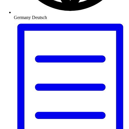
Germany
Deutsch