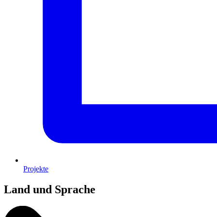
Projekte
Land und Sprache