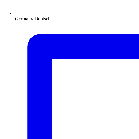
Germany
Deutsch