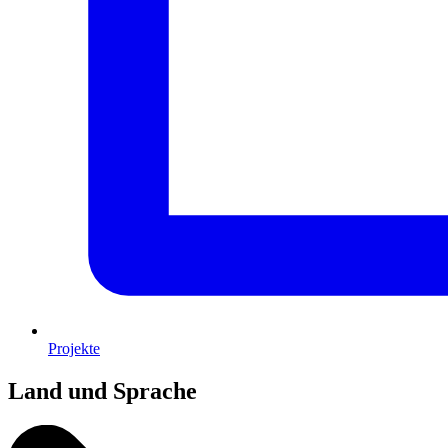
Projekte
Land und Sprache