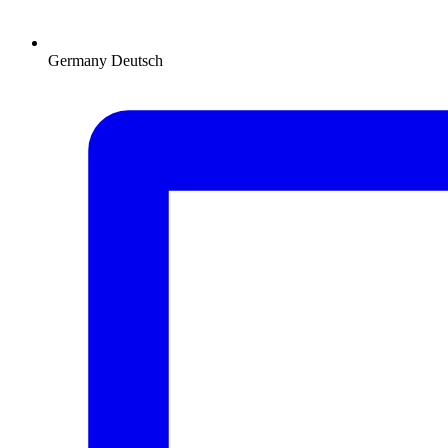
Germany
Deutsch