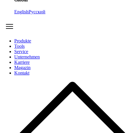
English
Русский
Produkte
Tools
Service
Unternehmen
Karriere
Magazin
Kontakt