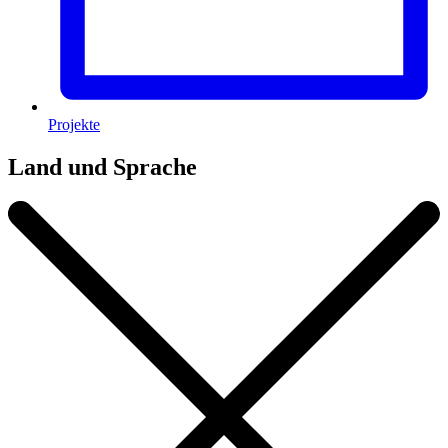
Projekte
Land und Sprache