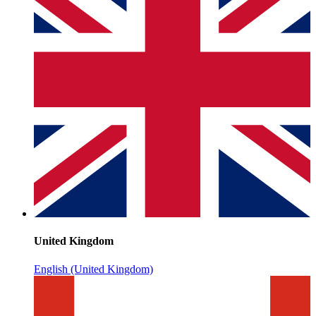
United Kingdom
English (United Kingdom)