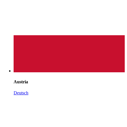
Austria
Deutsch