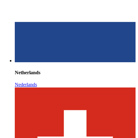
Netherlands
Nederlands