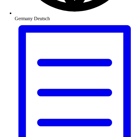
Germany
Deutsch