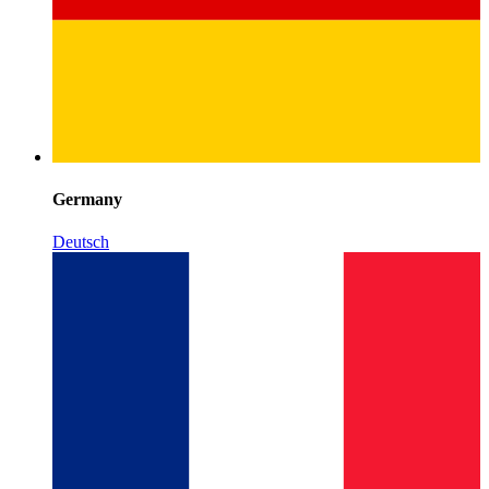
Germany
Deutsch