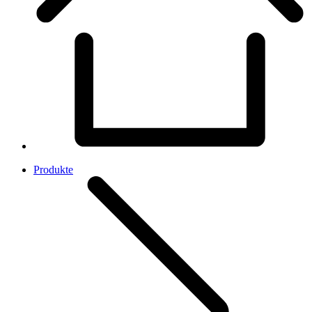
Produkte