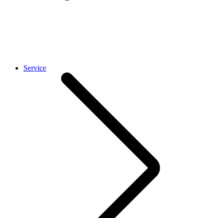
Service