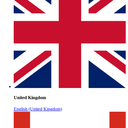
United Kingdom
English (United Kingdom)