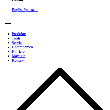
English
Русский
Produkte
Tools
Service
Unternehmen
Karriere
Magazin
Kontakt