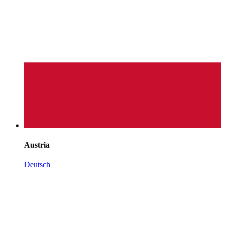
Austria
Deutsch