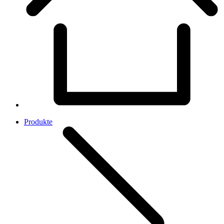
Produkte