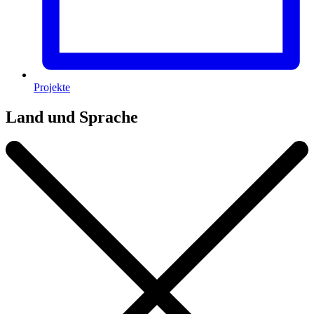
Projekte
Land und Sprache