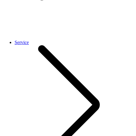
Service