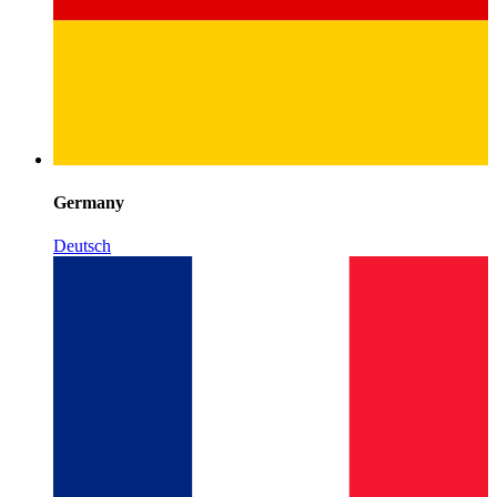
Germany
Deutsch