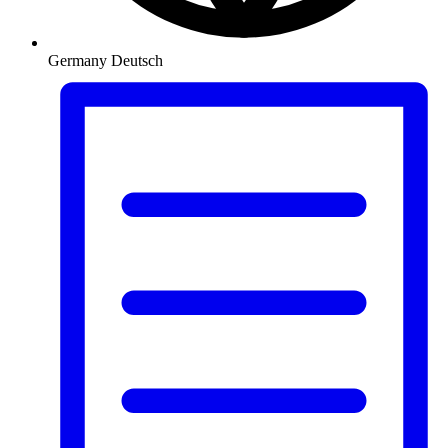
Germany
Deutsch