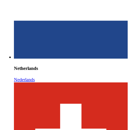
Netherlands
Nederlands