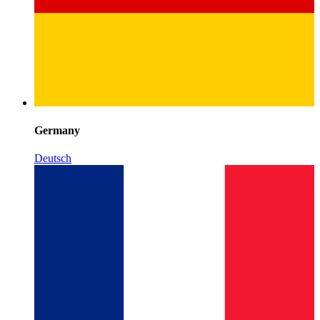
Germany
Deutsch