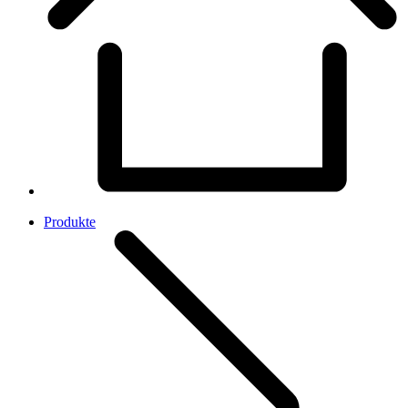
Produkte