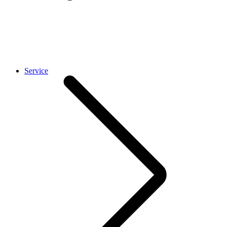
Service