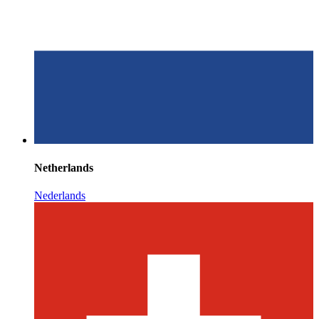
Netherlands
Nederlands