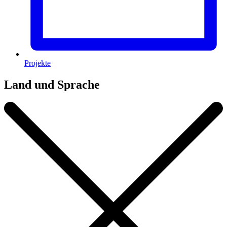
Projekte
Land und Sprache