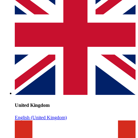
United Kingdom
English (United Kingdom)