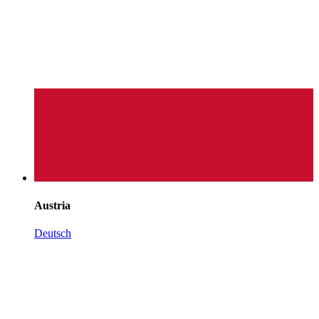
Austria
Deutsch