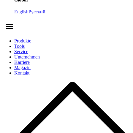
English
Русский
Produkte
Tools
Service
Unternehmen
Karriere
Magazin
Kontakt