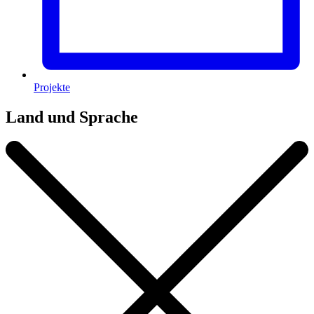
Projekte
Land und Sprache