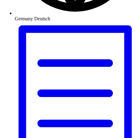
Germany
Deutsch