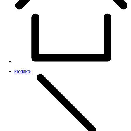
Produkte