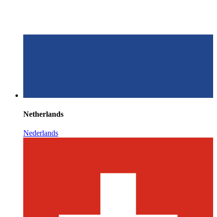
Netherlands
Nederlands