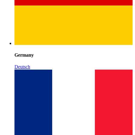
Germany
Deutsch