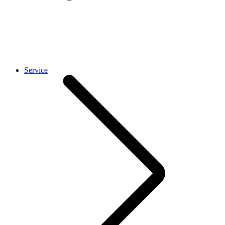
Service