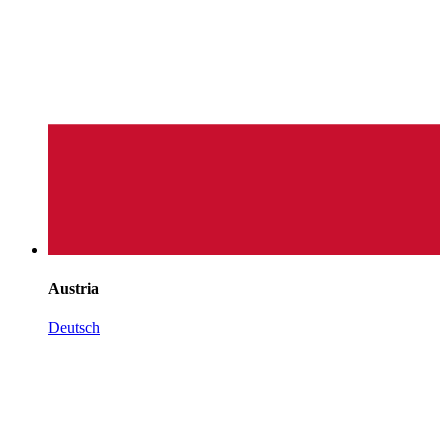
Austria
Deutsch