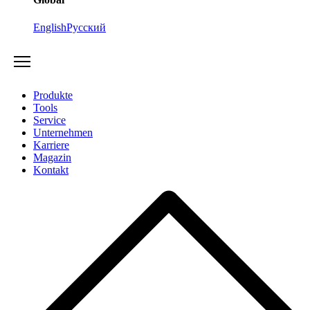
English
Русский
Produkte
Tools
Service
Unternehmen
Karriere
Magazin
Kontakt