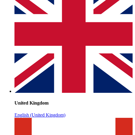
United Kingdom
English (United Kingdom)