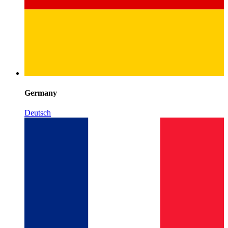
Germany
Deutsch