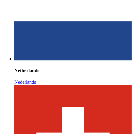
Netherlands
Nederlands