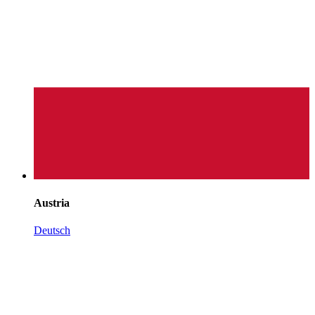
Austria
Deutsch