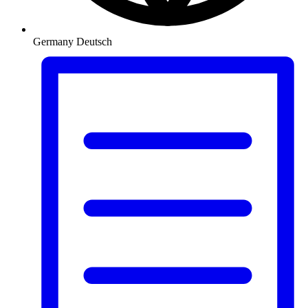
Germany
Deutsch