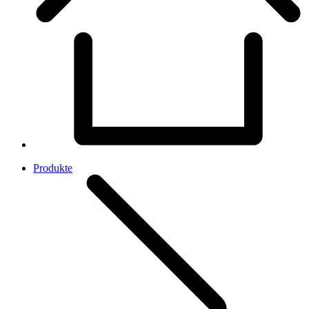
Produkte