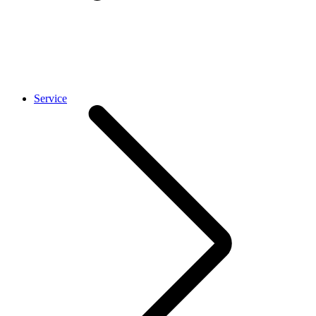
Service