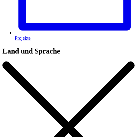
Projekte
Land und Sprache