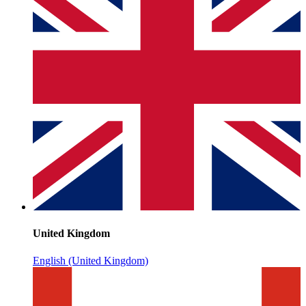
United Kingdom
English (United Kingdom)