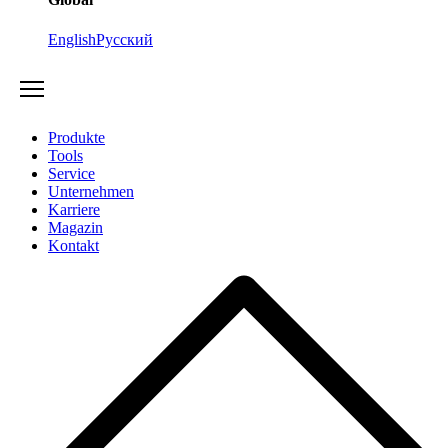
English
Русский
Produkte
Tools
Service
Unternehmen
Karriere
Magazin
Kontakt