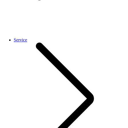
Service