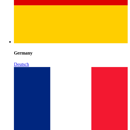
Germany
Deutsch