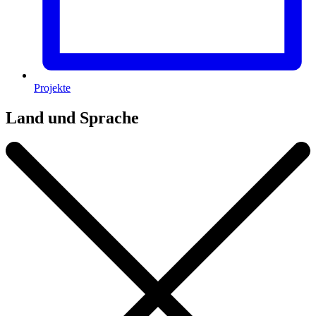
Projekte
Land und Sprache