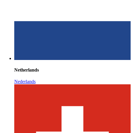
Netherlands
Nederlands