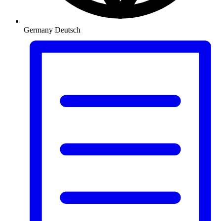
Germany
Deutsch