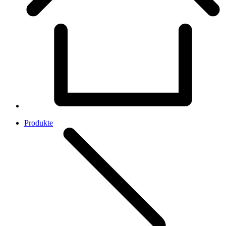
Produkte