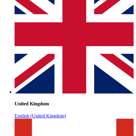
United Kingdom
English (United Kingdom)