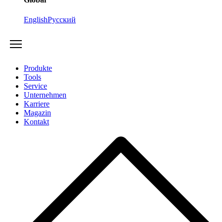
English
Русский
Produkte
Tools
Service
Unternehmen
Karriere
Magazin
Kontakt