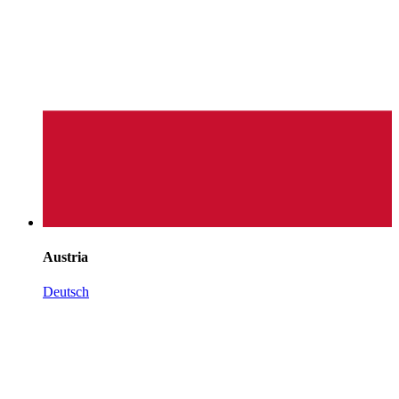
Austria
Deutsch