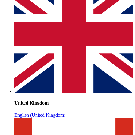
United Kingdom
English (United Kingdom)