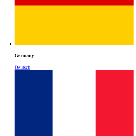
Germany
Deutsch