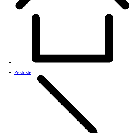
Produkte