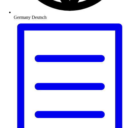
Germany
Deutsch