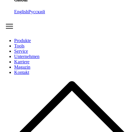
English
Русский
Produkte
Tools
Service
Unternehmen
Karriere
Magazin
Kontakt