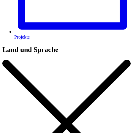
Projekte
Land und Sprache