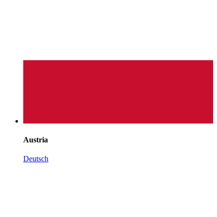
Austria
Deutsch