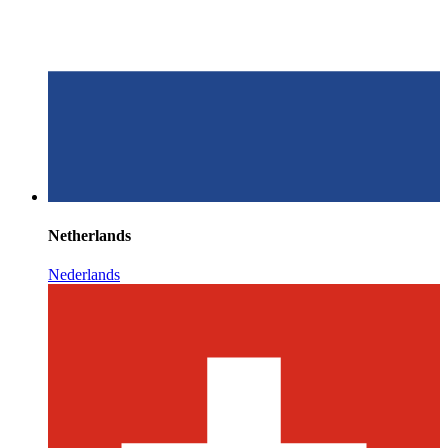
Netherlands
Nederlands