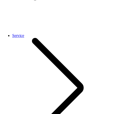
Service