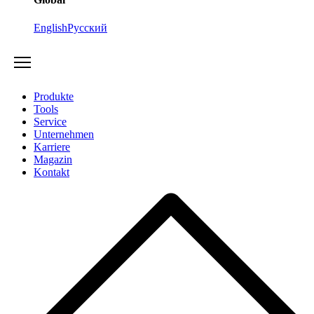
English
Русский
Produkte
Tools
Service
Unternehmen
Karriere
Magazin
Kontakt