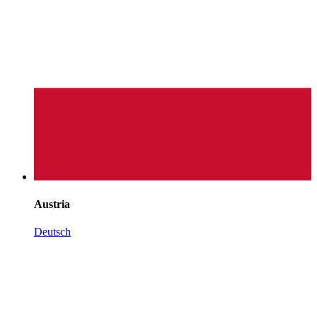
Austria
Deutsch