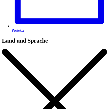
Projekte
Land und Sprache