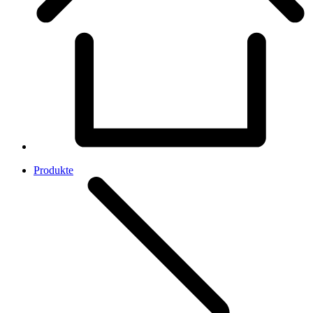
Produkte