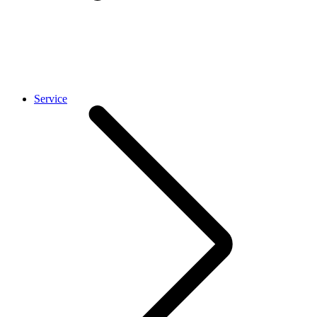
Service