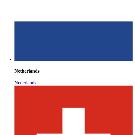
Netherlands
Nederlands