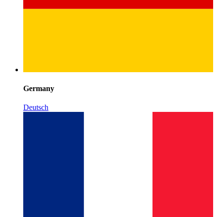
Germany
Deutsch