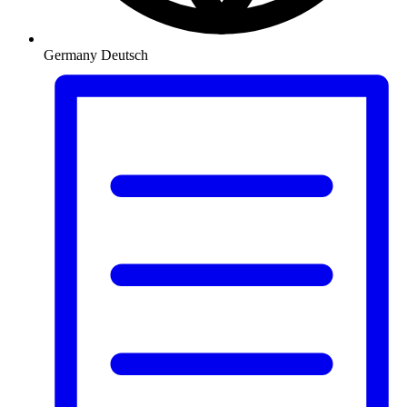
Germany
Deutsch