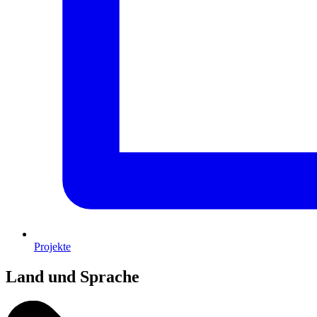
Projekte
Land und Sprache