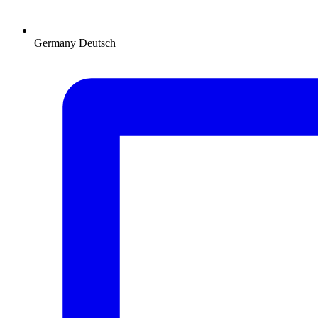
Germany
Deutsch