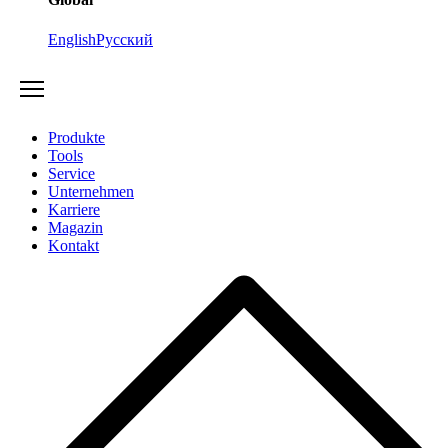
English
Русский
Produkte
Tools
Service
Unternehmen
Karriere
Magazin
Kontakt