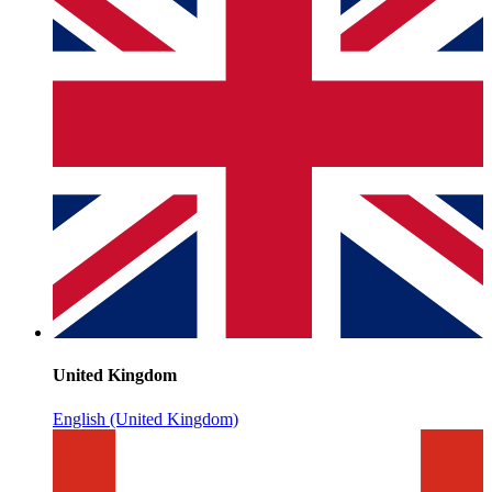
United Kingdom
English (United Kingdom)