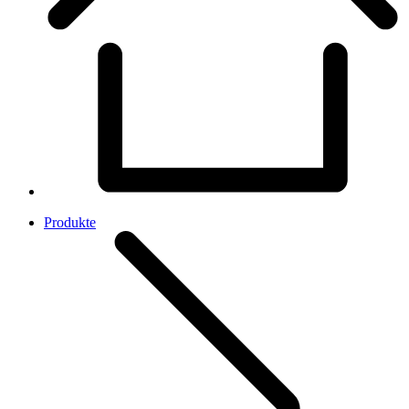
Produkte