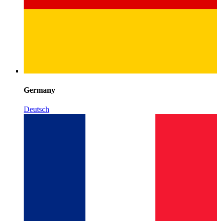
Germany
Deutsch