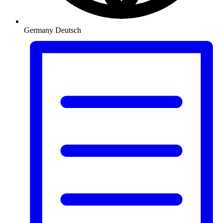
Germany
Deutsch