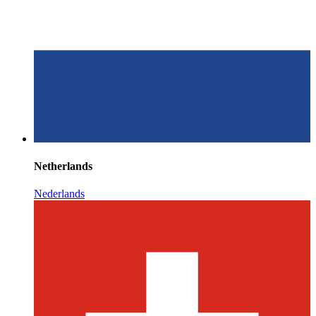
Netherlands
Nederlands