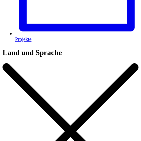
Projekte
Land und Sprache