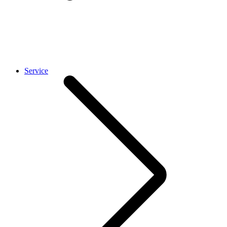
Service