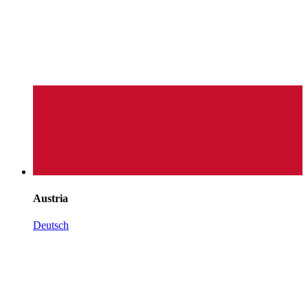
Austria
Deutsch