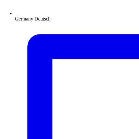
Germany
Deutsch