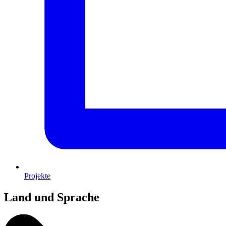
Projekte
Land und Sprache