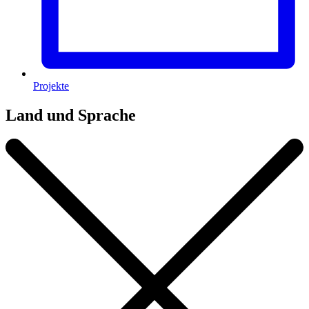
Projekte
Land und Sprache