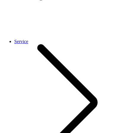
Service