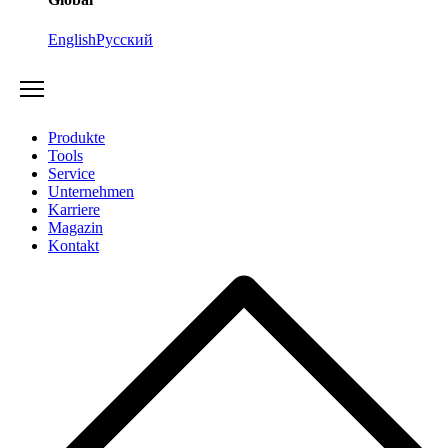
English
Русский
Produkte
Tools
Service
Unternehmen
Karriere
Magazin
Kontakt