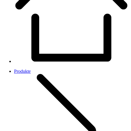
Produkte