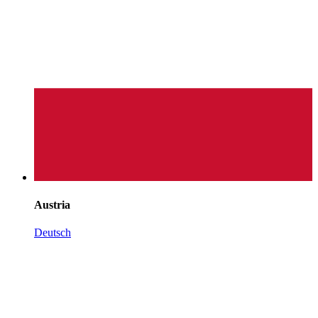
Austria
Deutsch