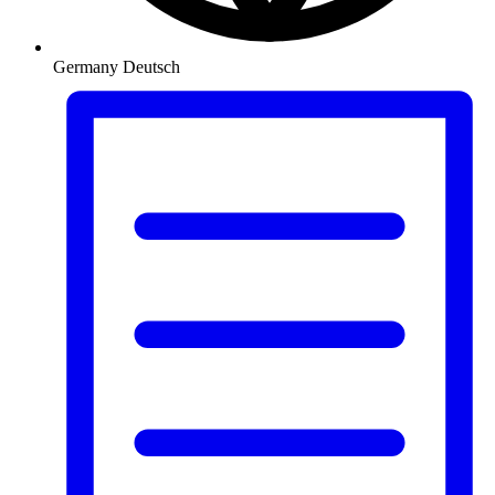
Germany
Deutsch