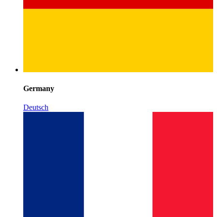
Germany
Deutsch