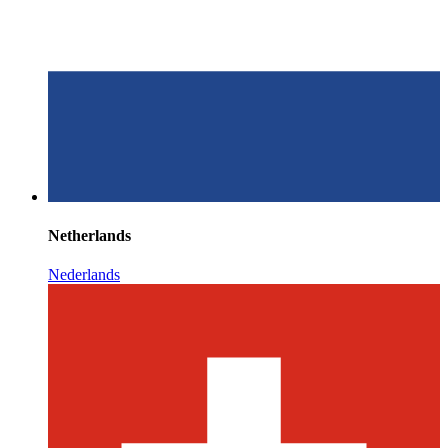
Netherlands
Nederlands