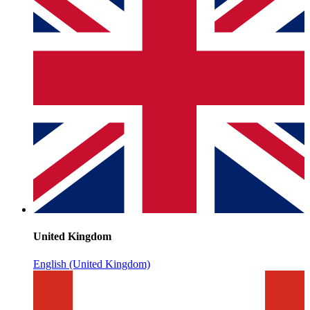
United Kingdom
English (United Kingdom)