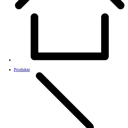
Produkte