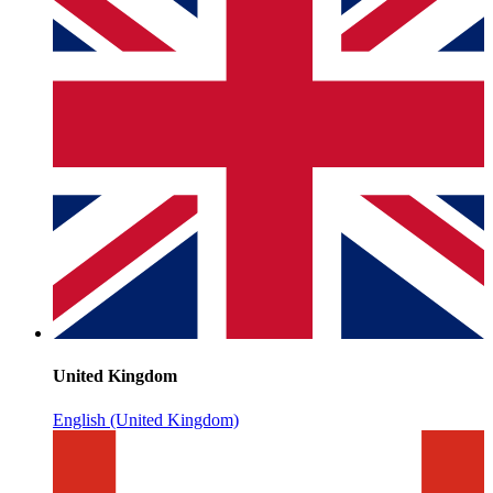
United Kingdom
English (United Kingdom)