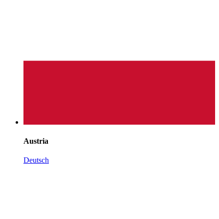
Austria
Deutsch