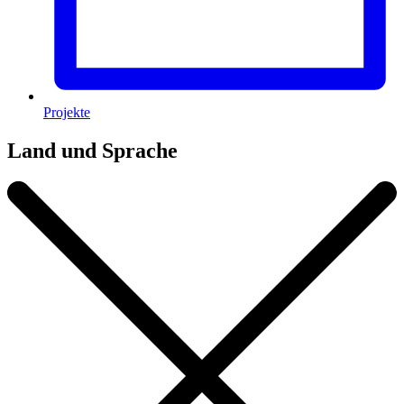
Projekte
Land und Sprache