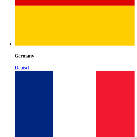
Germany
Deutsch