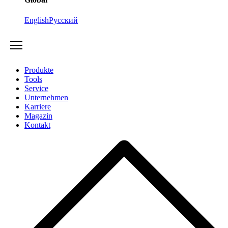
English
Русский
Produkte
Tools
Service
Unternehmen
Karriere
Magazin
Kontakt