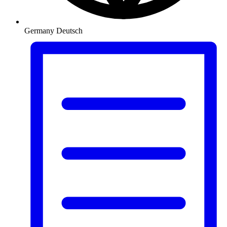
Germany
Deutsch