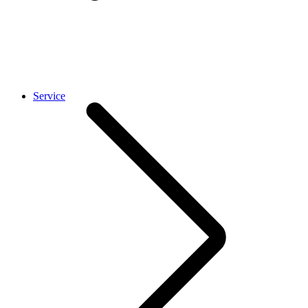
Service