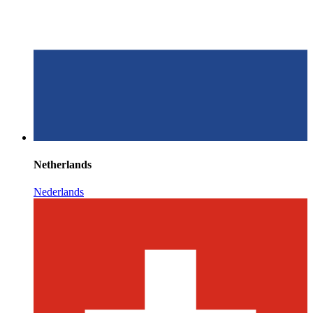
Netherlands
Nederlands