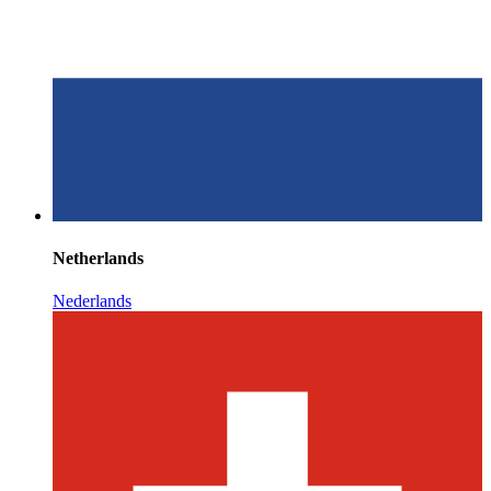
Netherlands
Nederlands