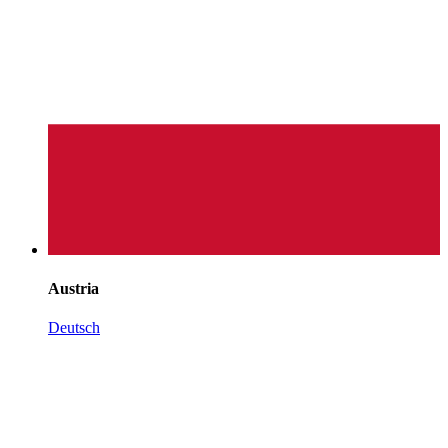
Austria
Deutsch