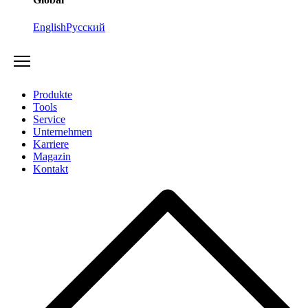
English
Русский
Produkte
Tools
Service
Unternehmen
Karriere
Magazin
Kontakt