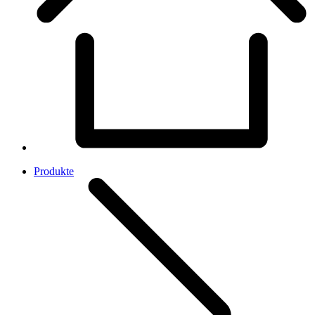
Produkte