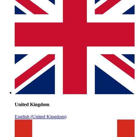
United Kingdom
English (United Kingdom)