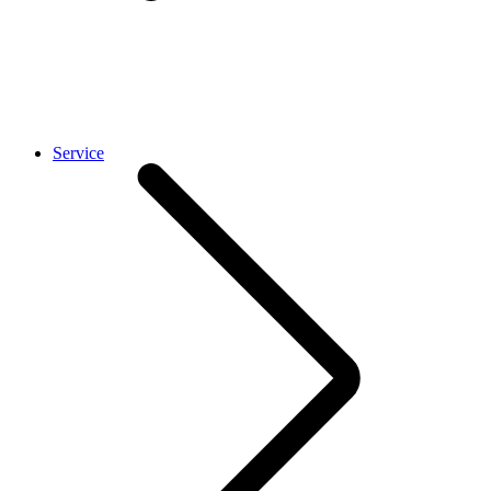
Service