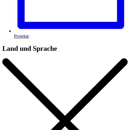
Projekte
Land und Sprache