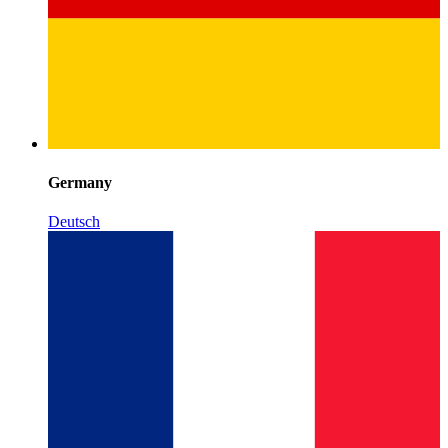
Germany
Deutsch