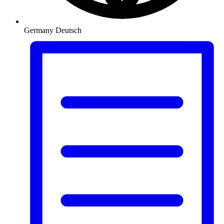
Germany
Deutsch