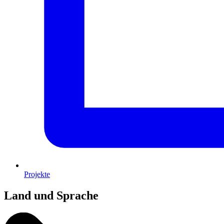
Projekte
Land und Sprache