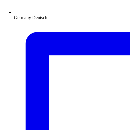
Germany
Deutsch