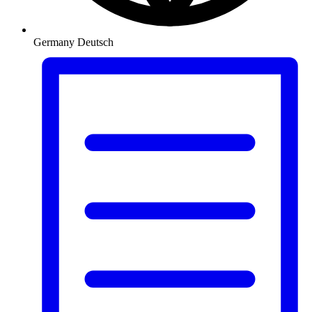
Germany
Deutsch