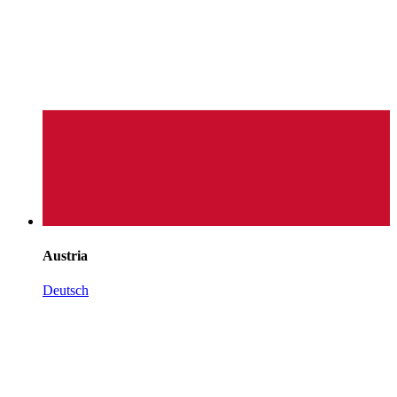
Austria
Deutsch