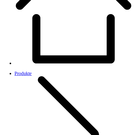
Produkte