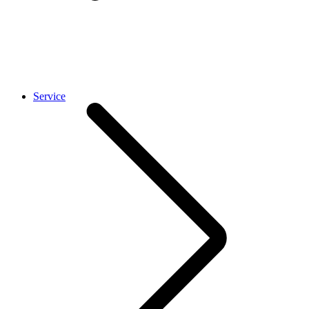
Service