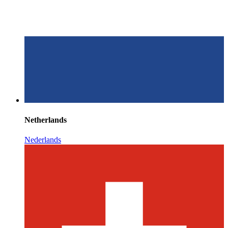
Netherlands
Nederlands