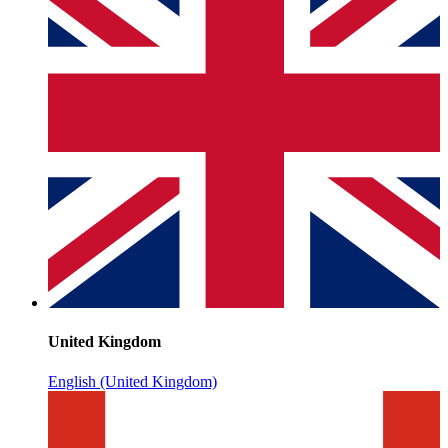
United Kingdom
English (United Kingdom)