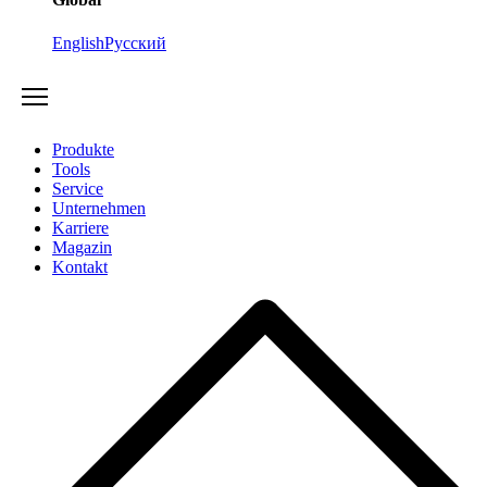
English
Русский
Produkte
Tools
Service
Unternehmen
Karriere
Magazin
Kontakt