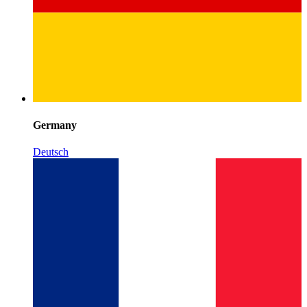
Germany
Deutsch