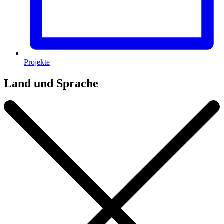
Projekte
Land und Sprache